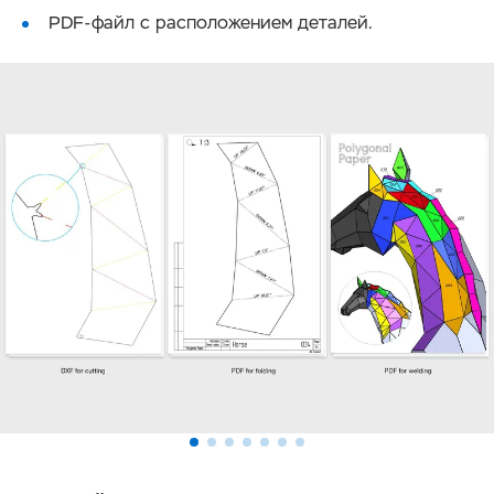
PDF-файл с расположением деталей.