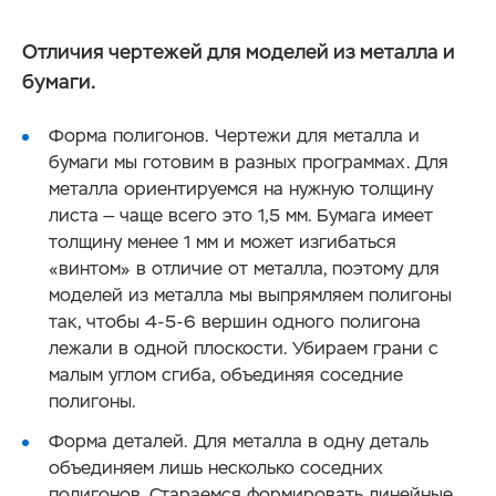
Отличия чертежей для моделей из металла и
бумаги.
Форма полигонов. Чертежи для металла и
бумаги мы готовим в разных программах. Для
металла ориентируемся на нужную толщину
листа — чаще всего это 1,5 мм. Бумага имеет
толщину менее 1 мм и может изгибаться
«винтом» в отличие от металла, поэтому для
моделей из металла мы выпрямляем полигоны
так, чтобы 4-5-6 вершин одного полигона
лежали в одной плоскости. Убираем грани с
малым углом сгиба, объединяя соседние
полигоны.
Форма деталей. Для металла в одну деталь
объединяем лишь несколько соседних
полигонов. Стараемся формировать линейные