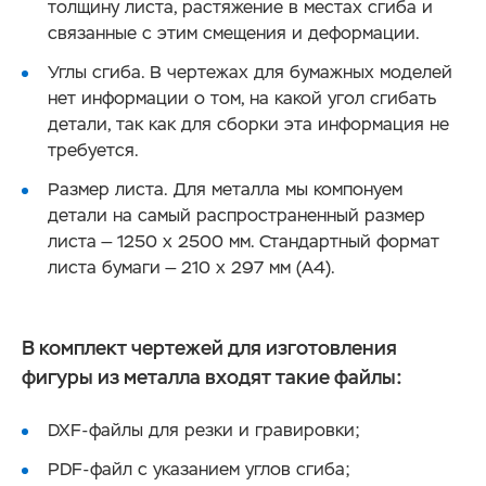
толщину листа, растяжение в местах сгиба и
связанные с этим смещения и деформации.
Углы сгиба. В чертежах для бумажных моделей
нет информации о том, на какой угол сгибать
детали, так как для сборки эта информация не
требуется.
Размер листа. Для металла мы компонуем
детали на самый распространенный размер
листа — 1250 х 2500 мм. Стандартный формат
листа бумаги — 210 х 297 мм (А4).
В комплект чертежей для изготовления
фигуры из металла входят такие файлы:
DXF-файлы для резки и гравировки;
PDF-файл с указанием углов сгиба;