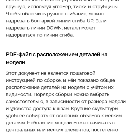
вручную, используя угломер, тиски и струбцины.
Чтобы облегчить ручное сгибание, можно
надрезать болгаркой линии сгиба UP. Если
надрезать линии DOWN, металл может
надорваться по линии сгиба.
PDF-файл с расположением деталей на
модели
Этот документ не является пошаговой
инструкцией по сборке. В нём показано общее
расположение деталей на модели с учётом их
видимости. Порядок сборки можно выбрать
самостоятельно, в зависимости от размера модели
и удобства доступа к швам. Крупные скульптуры
удобнее собирать от основных объёмов к мелким
деталям. Небольшие модели можно начинать с
центральных или мелких элементов, постепенно