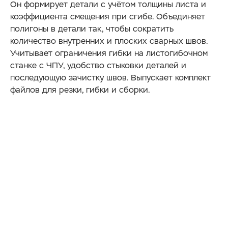
Он формирует детали с учётом толщины листа и
коэффициента смещения при сгибе. Объединяет
полигоны в детали так, чтобы сократить
количество внутренних и плоских сварных швов.
Учитывает ограничения гибки на листогибочном
станке с ЧПУ, удобство стыковки деталей и
последующую зачистку швов. Выпускает комплект
файлов для резки, гибки и сборки.