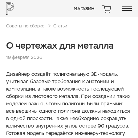
МАГАЗИН
КОРЗИНА
Советы по сборке
Статьи
О чертежах для металла
19 февраля 2026
Дизайнер создаёт полигональную 3D-модель,
учитывая базовые требования к анатомии и
композиции, а также возможность последующей
сборки из листового металла. При создании таких
моделей важно, чтобы полигоны были прямыми:
все вершины одного полигона должны находиться
в одной плоскости. Также необходимо сокращать
количество внутренних углов острее 90 градусов.
Готовая модель передаётся инженеру-технологу.