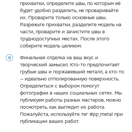
прихватки, определите швы, по которым её
будет удобно разделить, не проваривайте
их. Проварите только основные швы.
Разрежьте прихватки, разделите модель на
части, проварите и зачистите швы в
труднодоступных местах. После этого
соберите модель целиком.
Финальная отделка на ваш вкус и
творческий замысел. Кто-то предпочитает
грубые швы и поржавевший металл, а кто-то
— идеально отполированную поверхность.
Определиться с выбором помогут
фотографии в наших социальных сетях. Мы
публикуем работы разных мастеров, можно
посмотреть, как выглядит их работа.
Пожалуйста, используйте тег #pp_metal при
публикации ваших работ.