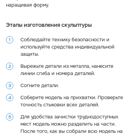
наращивая форму.
Этапы изготовления скульптуры
Соблюдайте технику безопасности и
используйте средства индивидуальной
защиты.
Вырежьте детали из металла, нанесите
линии сгиба и номера деталей.
Согните детали.
Соберите модель на прихватки. Проверьте
точность стыковки всех деталей.
Для удобства зачистки труднодоступных
мест модель можно разделить на части.
После того, как вы собрали всю модель на