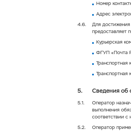
Номер контакт
Адрес электро
Для достижения
предоставляет п
Курьерская ко
ФГУП «Почта 
Транспортная 
Транспортная 
Сведения об 
Оператор назнач
выполнения обя
соответствии с 
Оператор примен