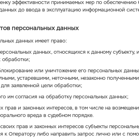
енку эффективности принимаемых мер по обеспечению 
данных до ввода в эксплуатацию информационной сист
ктов персональных данных
льных данных имеет право:
персональных данных, относящихся к данному субъекту, 
 обработки;
 блокирование или уничтожение его персональных данных
лными, устаревшими, неточными, незаконно полученными
для заявленной цели обработки;
ого им согласия на обработку персональных данных;
х прав и законных интересов, в том числе на возмещени
орального вреда в судебном порядке.
своих прав и законных интересов субъекты персональ
я к Оператору либо направить запрос лично или с пом