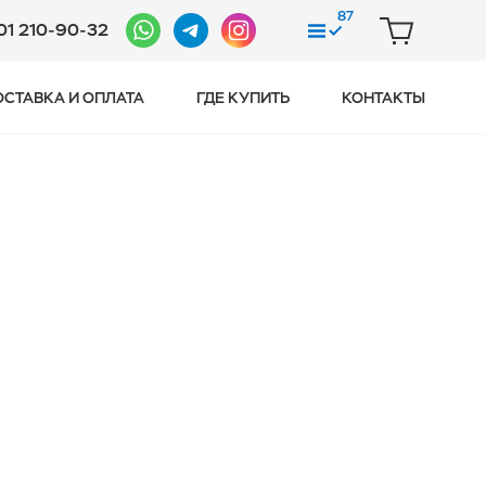
87
01 210-90-32
СРАВНЕНИЕ
КОРЗИНА
ОСТАВКА И ОПЛАТА
ГДЕ КУПИТЬ
КОНТАКТЫ