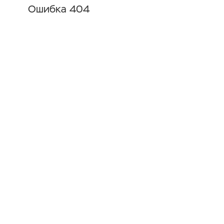
Ошибка 404