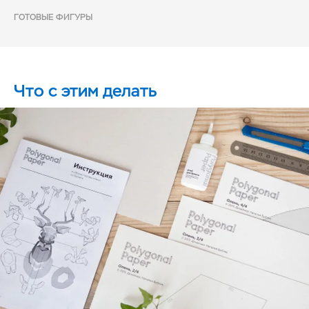
ГОТОВЫЕ ФИГУРЫ
Что с этим делать