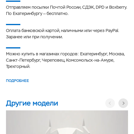
Отправляем посылки Почтой России, СДЭК, DPD и Boxberry.
По Екатеринбургу — бесплатно.
Оплата банковской картой, наличными или через PayPal.
Заранее или при получении.
Можно купить в магазинах городов: Екатеринбург, Москва,
Санкт-Петербург, Череповец, Комсомольск-на-Амуре,
Трехгорный.
ПОДРОБНЕЕ
Другие модели