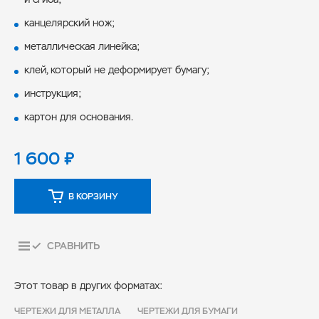
канцелярский нож;
металлическая линейка;
клей, который не деформирует бумагу;
инструкция;
картон для основания.
1 600
₽
В КОРЗИНУ
СРАВНИТЬ
Этот товар в других форматах:
ЧЕРТЕЖИ ДЛЯ МЕТАЛЛА
ЧЕРТЕЖИ ДЛЯ БУМАГИ