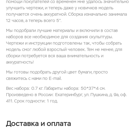
помощи покупателей со временем мне удалось значительно
улучшить чертежи, и теперь даже у новичков модель
получается очень аккуратной. Сборка изначально занимала
12 часов, а теперь всего 5".
Мы подобрали лучшие материалы и включили в состав
наборов все необходимое для создания скульптуры.
Чертежи и инструкции подготовлены так, чтобы собрать
модель смог любой взрослый человек. Тем не менее, для
сборки потребуется вся ваша внимательность и
аккуратность!
Мы готовы подобрать другой цвет бумаги, просто
свяжитесь с нами по E-mail.
Вес набора: 0.7 кг. Габариты набора: 50*37*4 см.
Произведено в России: Екатеринбург, ул. Пушкина, д. 9а, оф.
411. Срок годности: 1 год.
Доставка и оплата