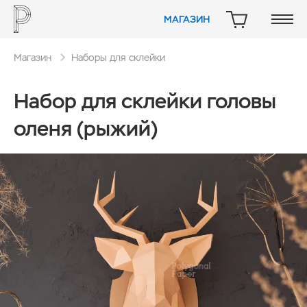
МАГАЗИН
КОРЗИНА
Магазин
Наборы для склейки
Набор для склейки головы
оленя (рыжий)