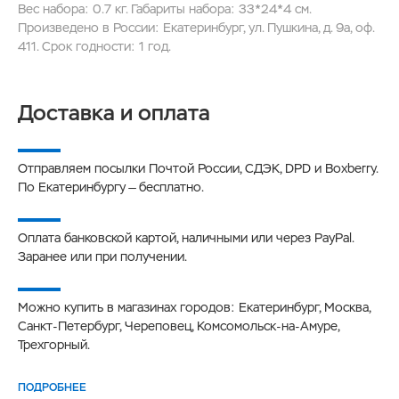
Вес набора: 0.7 кг. Габариты набора: 33*24*4 см.
Произведено в России: Екатеринбург, ул. Пушкина, д. 9а, оф.
411. Срок годности: 1 год.
Доставка и оплата
Отправляем посылки Почтой России, СДЭК, DPD и Boxberry.
По Екатеринбургу — бесплатно.
Оплата банковской картой, наличными или через PayPal.
Заранее или при получении.
Можно купить в магазинах городов: Екатеринбург, Москва,
Санкт-Петербург, Череповец, Комсомольск-на-Амуре,
Трехгорный.
ПОДРОБНЕЕ