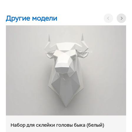
Другие модели
Набор для склейки головы быка (белый)