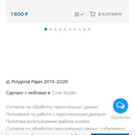
1 600
₽
В КОРЗИНУ
СРАВНИТЬ
© Polygonal Paper, 2013–2026
Сделано с любовью в
Code Studio
Согласие на обработку персональных данных
Положение по работе с персональными данными
Политика использования файлов cookies
Согласие на обработку персональных данных, собираемых