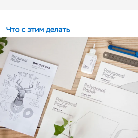
Что с этим делать