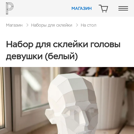
МАГАЗИН
КОРЗИНА
Магазин
Наборы для склейки
На стол
Набор для склейки головы
девушки (белый)