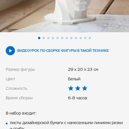
ВИДЕОУРОК ПО СБОРКЕ ФИГУРЫ В ТАКОЙ ТЕХНИКЕ
Размер фигуры
29 x 20 x 23 см
Цвет
Белый
Сложность
Время сборки
6-8 часов
В набор входит:
листы дизайнерской бумаги с нанесенными линиями резки
и сгиба;