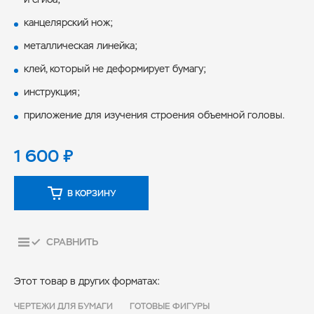
канцелярский нож;
металлическая линейка;
клей, который не деформирует бумагу;
инструкция;
приложение для изучения строения объемной головы.
1 600
₽
В КОРЗИНУ
СРАВНИТЬ
Этот товар в других форматах:
ЧЕРТЕЖИ ДЛЯ БУМАГИ
ГОТОВЫЕ ФИГУРЫ