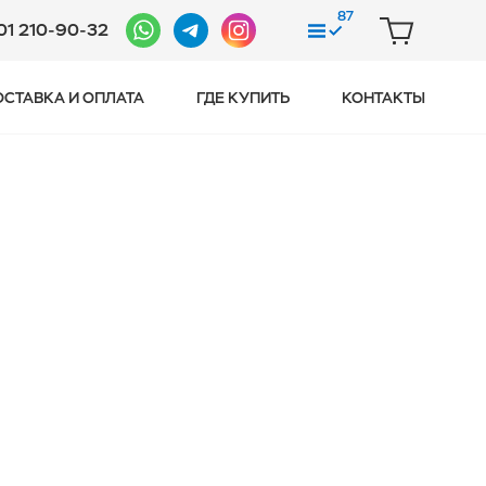
87
01 210-90-32
СРАВНЕНИЕ
КОРЗИНА
ОСТАВКА И ОПЛАТА
ГДЕ КУПИТЬ
КОНТАКТЫ