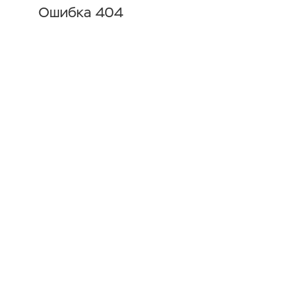
Ошибка 404