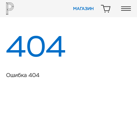
МАГАЗИН
КОРЗИНА
404
Ошибка 404