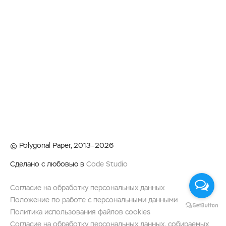
© Polygonal Paper, 2013–2026
Сделано с любовью в
Code Studio
Согласие на обработку персональных данных
Положение по работе с персональными данными
Политика использования файлов cookies
Согласие на обработку персональных данных, собираемых