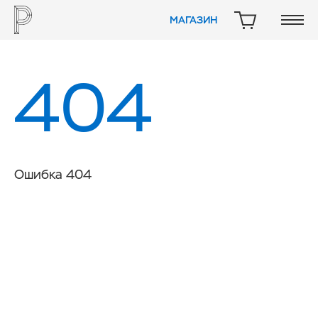
МАГАЗИН
КОРЗИНА
404
Ошибка 404