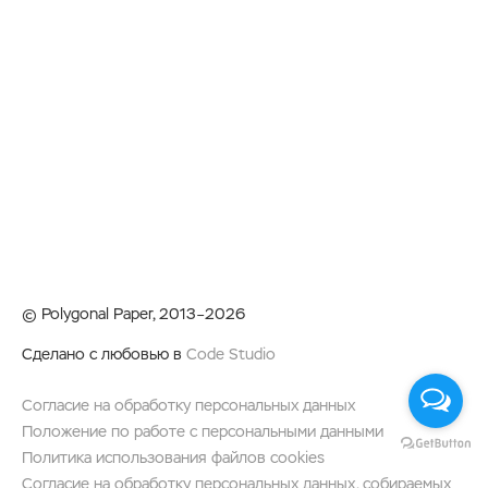
© Polygonal Paper, 2013–2026
Сделано с любовью в
Code Studio
Согласие на обработку персональных данных
Положение по работе с персональными данными
Политика использования файлов cookies
Согласие на обработку персональных данных, собираемых