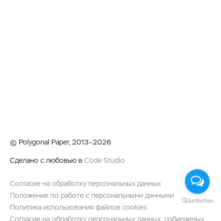
© Polygonal Paper, 2013–2026
Сделано с любовью в
Code Studio
Согласие на обработку персональных данных
Положение по работе с персональными данными
Политика использования файлов cookies
Согласие на обработку персональных данных, собираемых