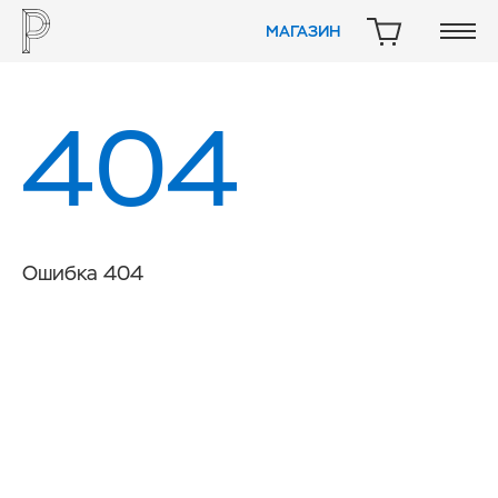
МАГАЗИН
КОРЗИНА
404
Ошибка 404