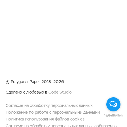
© Polygonal Paper, 2013–2026
Сделано с любовью в
Code Studio
Согласие на обработку персональных данных
Положение по работе с персональными данными
Политика использования файлов cookies
Согласие на обработку персональных данных, собираемых