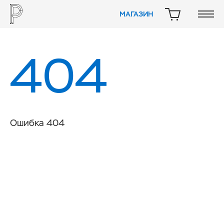
МАГАЗИН
КОРЗИНА
404
Ошибка 404