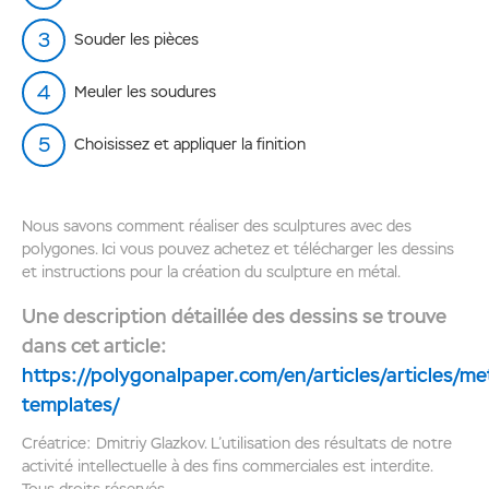
Souder les pièces
Meuler les soudures
Choisissez et appliquer la finition
Nous savons comment réaliser des sculptures avec des
polygones. Ici vous pouvez achetez et télécharger les dessins
et instructions pour la création du sculpture en métal.
Une description détaillée des dessins se trouve
dans cet article:
https://polygonalpaper.com/en/articles/articles/me
templates/
Créatrice: Dmitriy Glazkov. L’utilisation des résultats de notre
activité intellectuelle à des fins commerciales est interdite.
Tous droits réservés.