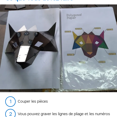
Couper les pièces
Vous pouvez graver les lignes de pliage et les numéros