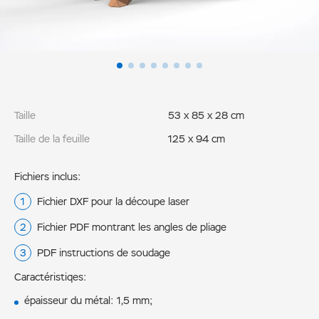
Taille
53 х 85 х 28 cm
Taille de la feuille
125 х 94 cm
Fichiers inclus:
Fichier DXF pour la découpe laser
Fichier PDF montrant les angles de pliage
PDF instructions de soudage
Caractéristiqes:
épaisseur du métal: 1,5 mm;