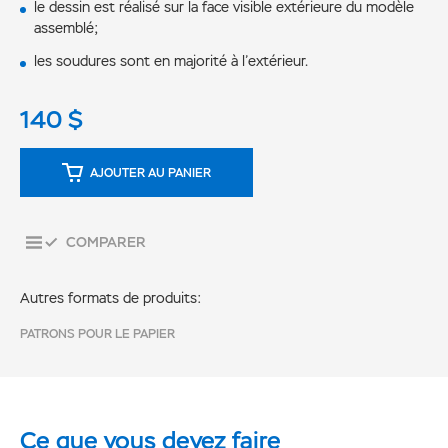
le dessin est réalisé sur la face visible extérieure du modèle
assemblé;
les soudures sont en majorité à l’extérieur.
140
$
AJOUTER AU PANIER
COMPARER
Autres formats de produits:
PATRONS POUR LE PAPIER
Ce que vous devez faire