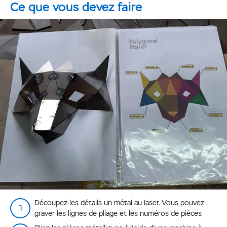
Ce que vous devez faire
Découpez les détails un métal au laser. Vous pouvez
graver les lignes de pliage et les numéros de pièces