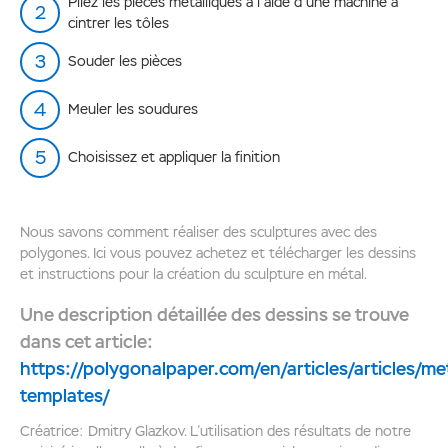
Pliez les pièces métalliques à l'aide d'une machine à
cintrer les tôles
Souder les pièces
Meuler les soudures
Choisissez et appliquer la finition
Nous savons comment réaliser des sculptures avec des
polygones. Ici vous pouvez achetez et télécharger les dessins
et instructions pour la création du sculpture en métal.
Une description détaillée des dessins se trouve
dans cet article:
https://polygonalpaper.com/en/articles/articles/me
templates/
Créatrice: Dmitry Glazkov. L’utilisation des résultats de notre