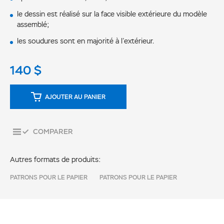
le dessin est réalisé sur la face visible extérieure du modèle
assemblé;
les soudures sont en majorité à l’extérieur.
140
$
AJOUTER AU PANIER
COMPARER
Autres formats de produits:
PATRONS POUR LE PAPIER
PATRONS POUR LE PAPIER