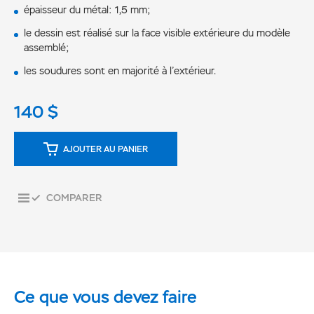
épaisseur du métal: 1,5 mm;
le dessin est réalisé sur la face visible extérieure du modèle
assemblé;
les soudures sont en majorité à l’extérieur.
140
$
AJOUTER AU PANIER
COMPARER
Ce que vous devez faire