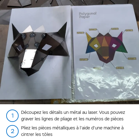
Découpez les détails un métal au laser. Vous pouvez
graver les lignes de pliage et les numéros de pièces
Pliez les pièces métalliques à l'aide d'une machine à
cintrer les tôles