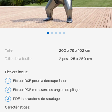
Taille
200 x 79 x 102 cm
Taille de la feuille
2 pcs. 125 x 250 cm
Fichiers inclus:
Fichier DXF pour la découpe laser
Fichier PDF montrant les angles de pliage
PDF instructions de soudage
Caractéristiqes: