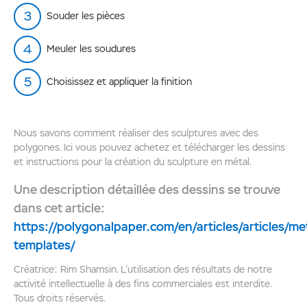
Souder les pièces
Meuler les soudures
Choisissez et appliquer la finition
Nous savons comment réaliser des sculptures avec des
polygones. Ici vous pouvez achetez et télécharger les dessins
et instructions pour la création du sculpture en métal.
Une description détaillée des dessins se trouve
dans cet article:
https://polygonalpaper.com/en/articles/articles/me
templates/
Créatrice: Rim Shamsin. L’utilisation des résultats de notre
activité intellectuelle à des fins commerciales est interdite.
Tous droits réservés.