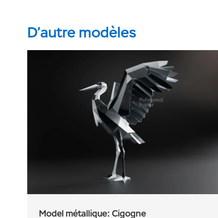
D’autre modèles
Model métallique: Cigogne