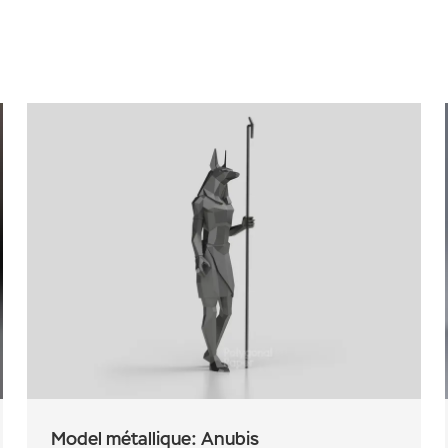
Model métallique: Anubis