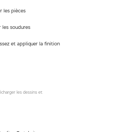
 les pièces
r les soudures
ssez et appliquer la finition
charger les dessins et