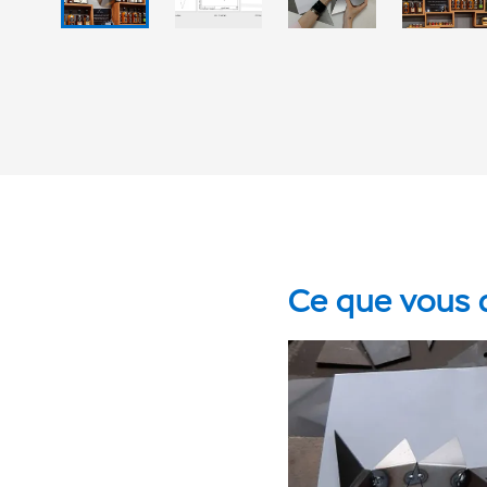
Ce que vous d