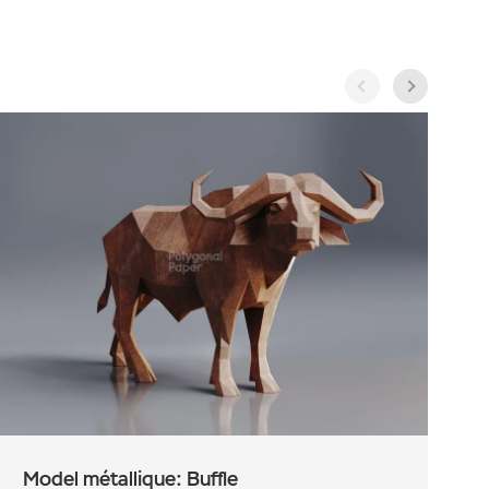
Model métallique: Buffle