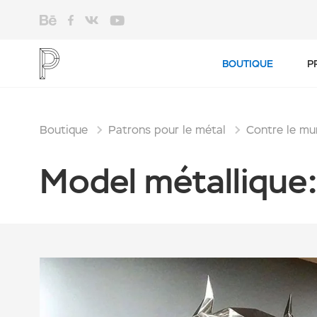
BOUTIQUE
P
Boutique
Patrons pour le métal
Contre le mu
Model métallique: