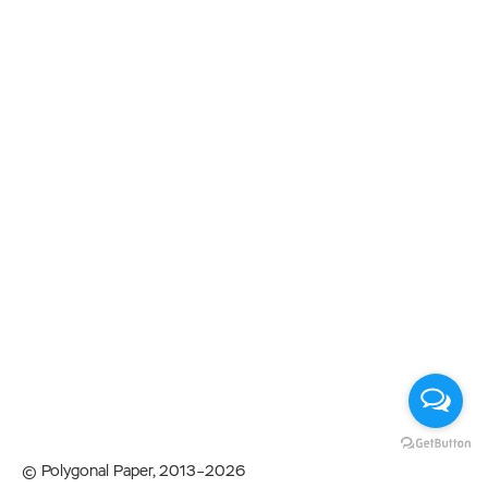
© Polygonal Paper, 2013–2026