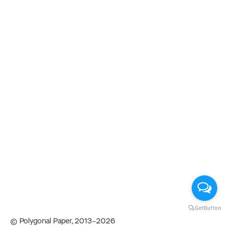
© Polygonal Paper, 2013–2026