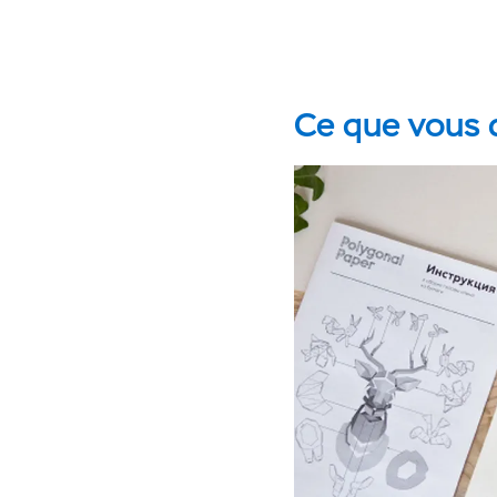
Ce que vous d