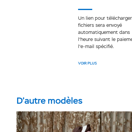
Un lien pour télécharger
fichiers sera envoyé
automatiquement dans
l'heure suivant le paiem
l'e-mail spécifié.
VOIR PLUS
D’autre modèles