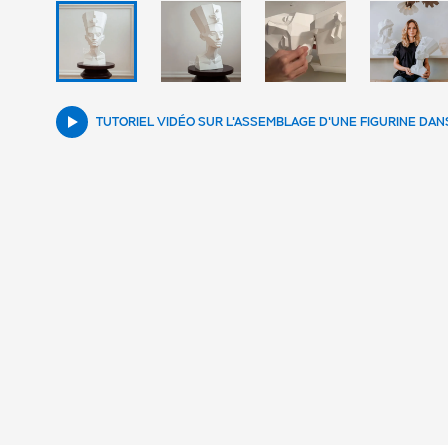
TUTORIEL VIDÉO SUR L'ASSEMBLAGE D'UNE FIGURINE DAN