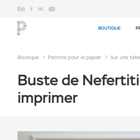
BOUTIQUE
P
Boutique
Patrons pour le papier
Sur une tabl
Buste de Nefertiti
imprimer