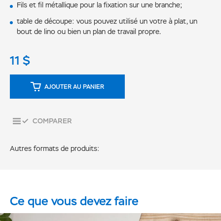
Fils et fil métallique pour la fixation sur une branche;
table de découpe: vous pouvez utilisé un votre à plat, un
bout de lino ou bien un plan de travail propre
.
11
$
AJOUTER AU PANIER
COMPARER
Autres formats de produits:
Ce que vous devez faire