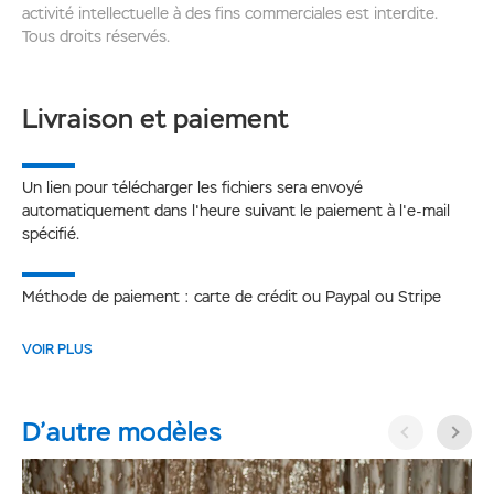
activité intellectuelle à des fins commerciales est interdite.
Tous droits réservés.
Livraison et paiement
Un lien pour télécharger les fichiers sera envoyé
automatiquement dans l'heure suivant le paiement à l'e-mail
spécifié.
Méthode de paiement : carte de crédit ou Paypal ou Stripe
VOIR PLUS
D’autre modèles