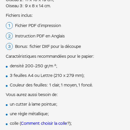
Oiseau 3: 9 x 8 x 14 cm.
Fichiers inclus:
Fichier PDF d’impression
Instruction PDF en Anglais
Bonus: fichier DXF pour la découpe
Caractéristiques recommandées pour le papier:
densité 200-250 gr/m ²;
3 feuilles А4 ou Lettre (210 x 279 mm);
Couleur des feuilles: 1 clair, 1 moyen, 1 foncé.
Vous aurez aussi besoin de:
un cutter à lame pointue;
une règle métallique;
colle (
Comment choisir la colle
?);