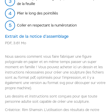
de la feuille
Plier le long des pointillés
Coller en respectant la numérotation
Extrait de la notice d’assemblage
PDF
,
3.61 Mo
Nous savons comment vous faire fabriquer une figure
polygonale en papier et en même temps passer un super
moment en famille ! Vous pouvez acheter ici un dessin et les
instructions nécessaires pour créer une sculpture (les fichiers
sont au format pdf, optimisés pour l’impression, et il y a
également une version au format svg pour découper sur votre
propre machine).
Les dessins et instructions sont conçues pour que toute
personne adulte soit capable de créer une sculpture.
Créatrice: Rim Shamsin. L’utilisation des résultats de notre