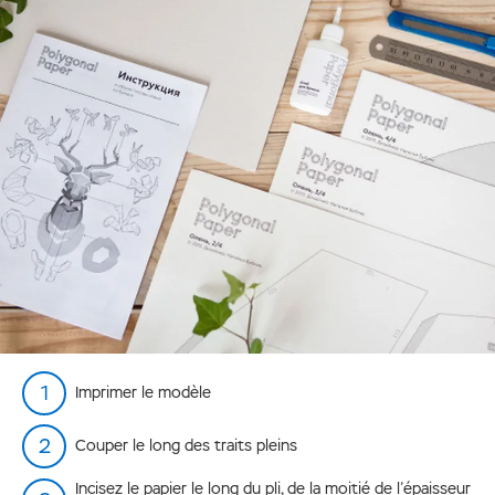
Imprimer le modèle
Couper le long des traits pleins
Incisez le papier le long du pli, de la moitié de l’épaisseur