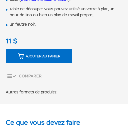
table de découpe: vous pouvez utilisé un votre à plat, un
bout de lino ou bien un plan de travail propre;
un feutre noir.
11
$
AJOUTER AU PANIER
COMPARER
Autres formats de produits:
Ce que vous devez faire