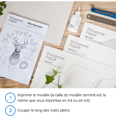
Imprimer le modèle (la taille du modèle terminé est la
même que vous imprimiez en A4 ou en A3)
Couper le long des traits pleins