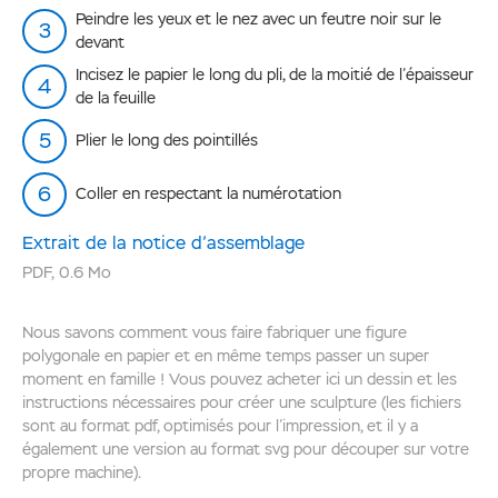
Peindre les yeux et le nez avec un feutre noir sur le
devant
Incisez le papier le long du pli, de la moitié de l’épaisseur
de la feuille
Plier le long des pointillés
Coller en respectant la numérotation
Extrait de la notice d’assemblage
PDF
,
0.6 Mo
Nous savons comment vous faire fabriquer une figure
polygonale en papier et en même temps passer un super
moment en famille ! Vous pouvez acheter ici un dessin et les
instructions nécessaires pour créer une sculpture (les fichiers
sont au format pdf, optimisés pour l’impression, et il y a
également une version au format svg pour découper sur votre
propre machine).