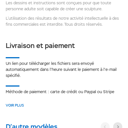
Les dessins et instructions sont conçues pour que toute
personne adulte soit capable de créer une sculpture.
L’utilisation des résultats de notre activité intellectuelle à des
fins commerciales est interdite. Tous droits réservés.
Livraison et paiement
Un lien pour télécharger les fichiers sera envoyé
automatiquement dans l'heure suivant le paiement à l'e-mail
spécifié.
Méthode de paiement : carte de crédit ou Paypal ou Stripe
VOIR PLUS
D’autre modèles