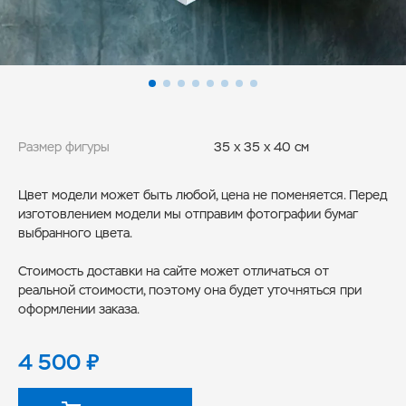
Размер фигуры
35 x 35 x 40 см
Цвет модели может быть любой, цена не поменяется. Перед
изготовлением модели мы отправим фотографии бумаг
выбранного цвета.
Стоимость доставки на сайте может отличаться от
реальной стоимости, поэтому она будет уточняться при
оформлении заказа.
4 500
₽