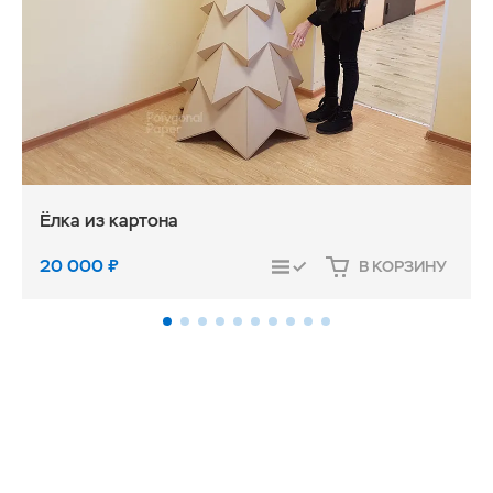
Ёлка из картона
20 000
₽
В КОРЗИНУ
СРАВНИТЬ