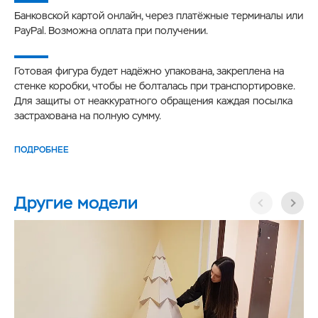
Банковской картой онлайн, через платёжные терминалы или
PayPal. Возможна оплата при получении.
Готовая фигура будет надёжно упакована, закреплена на
стенке коробки, чтобы не болталась при транспортировке.
Для защиты от неаккуратного обращения каждая посылка
застрахована на полную сумму.
ПОДРОБНЕЕ
Другие модели