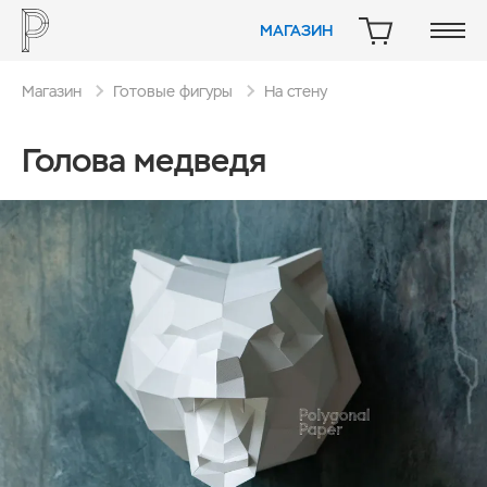
МАГАЗИН
КОРЗИНА
Магазин
Готовые фигуры
На стену
Голова медведя