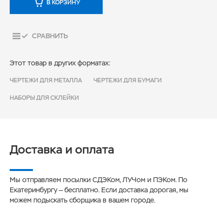
В КОРЗИНУ
СРАВНИТЬ
Этот товар в других форматах:
ЧЕРТЕЖИ ДЛЯ МЕТАЛЛА
ЧЕРТЕЖИ ДЛЯ БУМАГИ
НАБОРЫ ДЛЯ СКЛЕЙКИ
Доставка и оплата
Мы отправляем посылки СДЭКом, ЛУЧом и ПЭКом. По
Екатеринбургу — бесплатно. Если доставка дорогая, мы
можем подыскать сборщика в вашем городе.