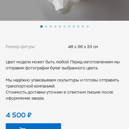
Размер фигуры
48 x 36 x 33 см
Цвет модели может быть любой. Перед изготовлением мы
отправим фотографии бумаг выбранного цвета.
Мы надёжно упаковываем скульптуры и готовы отправить
транспортной компанией.
Стоимость доставки уточним в ответном письме после
оформления заказа.
4 500
₽