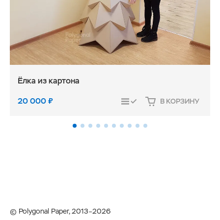
Ёлка из картона
20 000
₽
В КОРЗИНУ
СРАВНИТЬ
© Polygonal Paper, 2013–2026