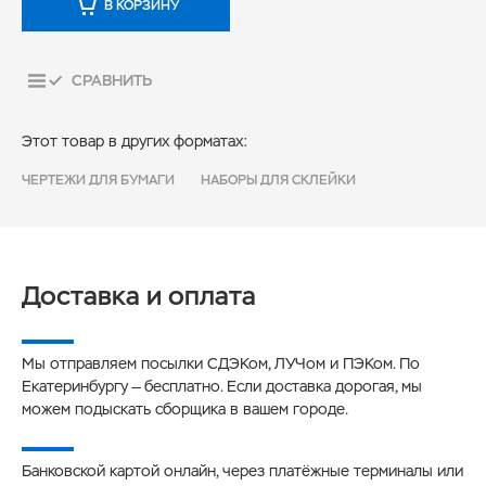
В КОРЗИНУ
СРАВНИТЬ
Этот товар в других форматах:
ЧЕРТЕЖИ ДЛЯ БУМАГИ
НАБОРЫ ДЛЯ СКЛЕЙКИ
Доставка и оплата
Мы отправляем посылки СДЭКом, ЛУЧом и ПЭКом. По
Екатеринбургу — бесплатно. Если доставка дорогая, мы
можем подыскать сборщика в вашем городе.
Банковской картой онлайн, через платёжные терминалы или