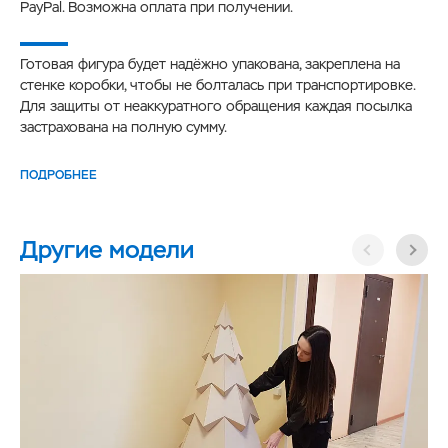
PayPal. Возможна оплата при получении.
Готовая фигура будет надёжно упакована, закреплена на
стенке коробки, чтобы не болталась при транспортировке.
Для защиты от неаккуратного обращения каждая посылка
застрахована на полную сумму.
ПОДРОБНЕЕ
Другие модели