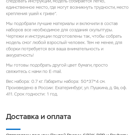
следовать инструкции, модель собирается легко,
единственное место, где могут возникнуть трудности, место
крепления ушей к гриве".
Мы подобрали лучшие материалы и включили в состав
наборов все необходимое для создания скульптуры.
Чертежи и инструкции подготовлены так, чтобы собрать
модель смог любой взрослый человек. Тем не менее, для
сборки потребуется вся ваша внимательность и
аккуратность!
Мы готовы подобрать другой цвет бумаги, просто
свяжитесь с нами по E-mail.
Вес набора: 0.7 кг. Габариты набора: 50*37*4 см.
Произведено в России: Екатеринбург, ул. Пушкина, д. 9а, оф.
411. Срок годности: 1 год.
Доставка и оплата