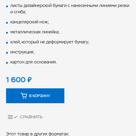
листы дизайнерской бумаги с нанесенными линиями резки
и сгиба;
канцелярский нож;
металлическая линейка;
клей, который не деформирует бумагу;
инструкция;
картон для основания.
1 600
₽
В КОРЗИНУ
СРАВНИТЬ
Этот товар в других форматах: