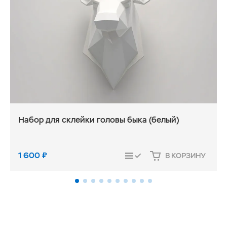
Набор для склейки головы быка (белый)
1 600
₽
В КОРЗИНУ
СРАВНИТЬ