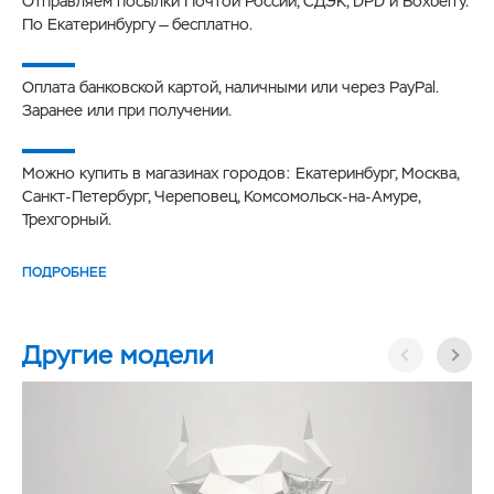
Отправляем посылки Почтой России, СДЭК, DPD и Boxberry.
По Екатеринбургу — бесплатно.
Оплата банковской картой, наличными или через PayPal.
Заранее или при получении.
Можно купить в магазинах городов: Екатеринбург, Москва,
Санкт-Петербург, Череповец, Комсомольск-на-Амуре,
Трехгорный.
ПОДРОБНЕЕ
Другие модели