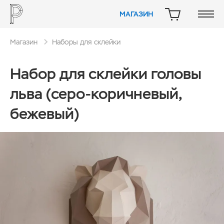
МАГАЗИН
КОРЗИНА
Магазин
Наборы для склейки
Набор для склейки головы
льва (серо-коричневый,
бежевый)