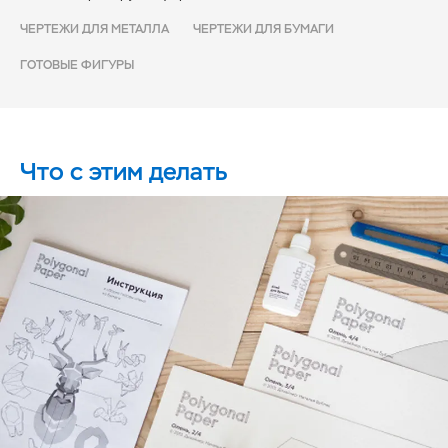
ЧЕРТЕЖИ ДЛЯ МЕТАЛЛА
ЧЕРТЕЖИ ДЛЯ БУМАГИ
ГОТОВЫЕ ФИГУРЫ
Что с этим делать