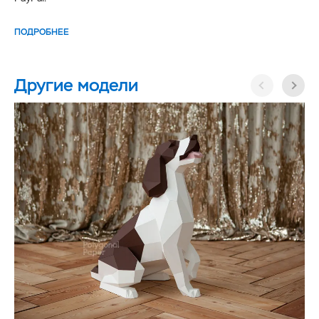
ПОДРОБНЕЕ
Другие модели