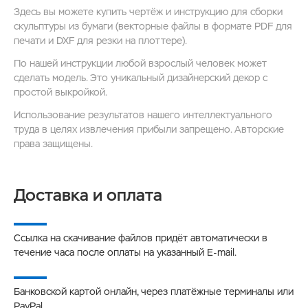
Здесь вы можете купить чертёж и инструкцию для сборки
скульптуры из бумаги (векторные файлы в формате PDF для
печати и DXF для резки на плоттере).
По нашей инструкции любой взрослый человек может
сделать модель. Это уникальный дизайнерский декор с
простой выкройкой.
Использование результатов нашего интеллектуального
труда в целях извлечения прибыли запрещено. Авторские
права защищены.
Доставка и оплата
Ссылка на скачивание файлов придёт автоматически в
течение часа после оплаты на указанный E-mail.
Банковской картой онлайн, через платёжные терминалы или
PayPal.