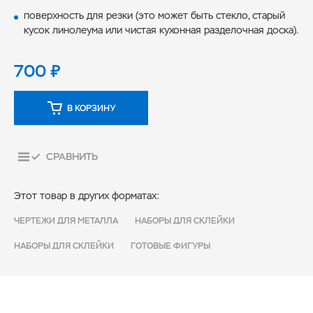
поверхность для резки (это может быть стекло, старый
кусок линолеума или чистая кухонная разделочная доска).
700
₽
В КОРЗИНУ
СРАВНИТЬ
Этот товар в других форматах:
ЧЕРТЕЖИ ДЛЯ МЕТАЛЛА
НАБОРЫ ДЛЯ СКЛЕЙКИ
НАБОРЫ ДЛЯ СКЛЕЙКИ
ГОТОВЫЕ ФИГУРЫ