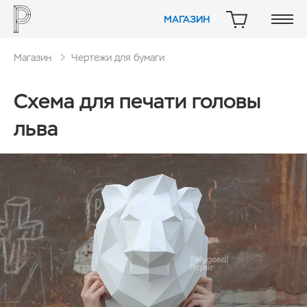
МАГАЗИН
КОРЗИНА
Магазин
Чертежи для бумаги
Схема для печати головы
льва