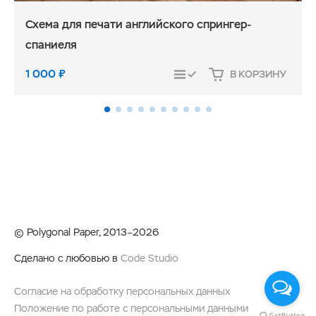
Схема для печати английского спрингер-
спаниеля
1 000
₽
В КОРЗИНУ
СРАВНИТЬ
© Polygonal Paper, 2013–2026
Сделано с любовью в
Code Studio
Согласие на обработку персональных данных
Положение по работе с персональными данными