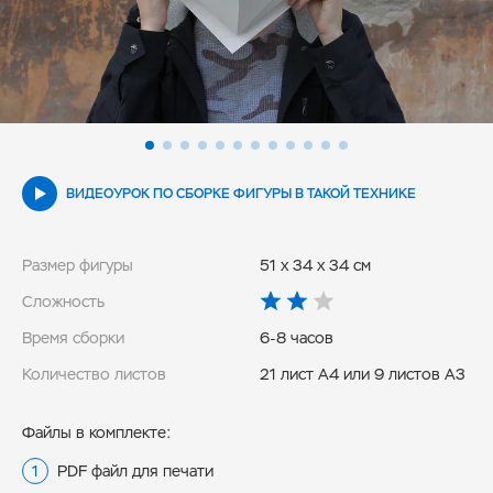
ВИДЕОУРОК ПО СБОРКЕ ФИГУРЫ В ТАКОЙ ТЕХНИКЕ
Размер фигуры
51 x 34 x 34 см
Сложность
Время сборки
6-8 часов
Количество листов
21 лист А4 или 9 листов А3
Файлы в комплекте:
PDF файл для печати