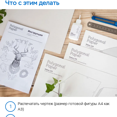
Что с этим делать
Распечатать чертеж (размер готовой фигуры А4 как
А3)