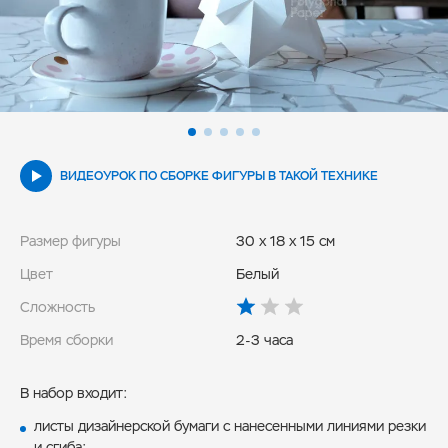
ВИДЕОУРОК ПО СБОРКЕ ФИГУРЫ В ТАКОЙ ТЕХНИКЕ
Размер фигуры
30 x 18 x 15 см
Цвет
Белый
Сложность
Время сборки
2-3 часа
В набор входит:
листы дизайнерской бумаги с нанесенными линиями резки
и сгиба;