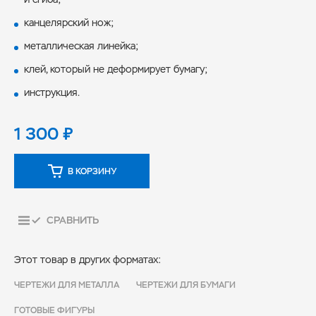
канцелярский нож;
металлическая линейка;
клей, который не деформирует бумагу;
инструкция.
1 300
₽
В КОРЗИНУ
СРАВНИТЬ
Этот товар в других форматах:
ЧЕРТЕЖИ ДЛЯ МЕТАЛЛА
ЧЕРТЕЖИ ДЛЯ БУМАГИ
ГОТОВЫЕ ФИГУРЫ