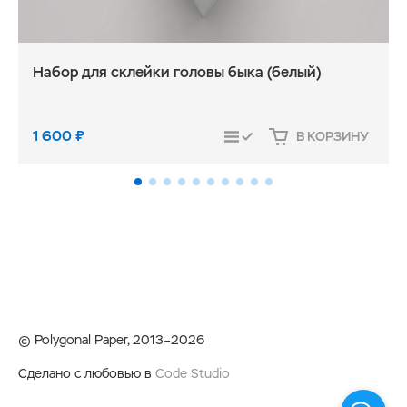
Набор для склейки головы быка (белый)
1 600
₽
В КОРЗИНУ
СРАВНИТЬ
© Polygonal Paper, 2013–2026
Сделано с любовью в
Code Studio