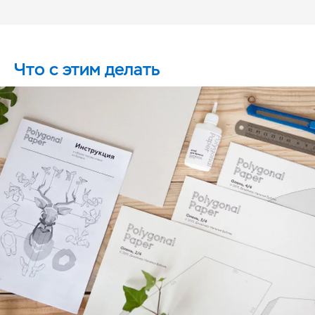
Что с этим делать