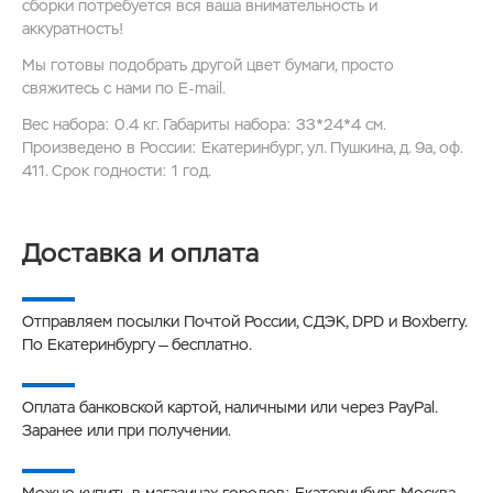
сборки потребуется вся ваша внимательность и
аккуратность!
Мы готовы подобрать другой цвет бумаги, просто
свяжитесь с нами по E-mail.
Вес набора: 0.4 кг. Габариты набора: 33*24*4 см.
Произведено в России: Екатеринбург, ул. Пушкина, д. 9а, оф.
411. Срок годности: 1 год.
Доставка и оплата
Отправляем посылки Почтой России, СДЭК, DPD и Boxberry.
По Екатеринбургу — бесплатно.
Оплата банковской картой, наличными или через PayPal.
Заранее или при получении.
Можно купить в магазинах городов: Екатеринбург, Москва,