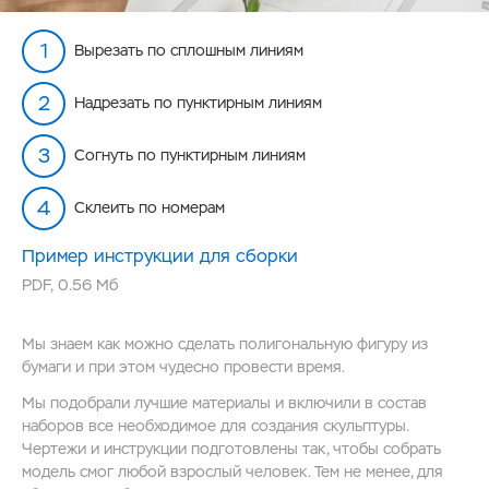
Вырезать по сплошным линиям
Надрезать по пунктирным линиям
Согнуть по пунктирным линиям
Склеить по номерам
Пример инструкции для сборки
PDF
,
0.56 Мб
Мы знаем как можно сделать полигональную фигуру из
бумаги и при этом чудесно провести время.
Мы подобрали лучшие материалы и включили в состав
наборов все необходимое для создания скульптуры.
Чертежи и инструкции подготовлены так, чтобы собрать
модель смог любой взрослый человек. Тем не менее, для