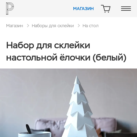
МАГАЗИН
КОРЗИНА
Магазин
Наборы для склейки
На стол
Набор для склейки
настольной ёлочки (белый)