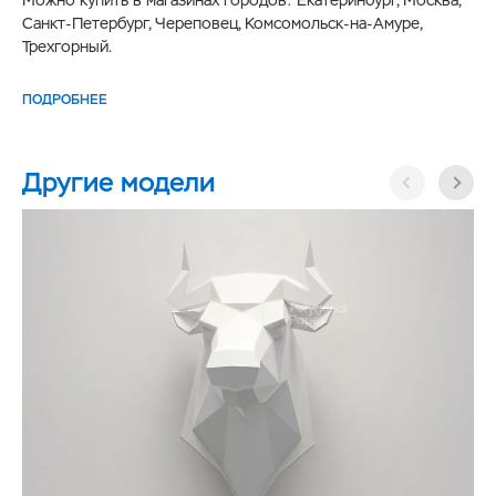
Санкт-Петербург, Череповец, Комсомольск-на-Амуре,
Трехгорный.
ПОДРОБНЕЕ
Другие модели