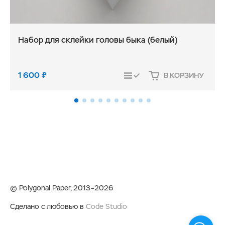
Набор для склейки головы быка (белый)
1 600
₽
В КОРЗИНУ
СРАВНИТЬ
© Polygonal Paper, 2013–2026
Сделано с любовью в
Code Studio