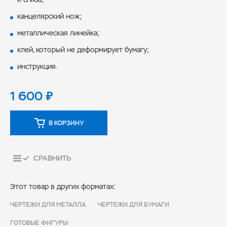
канцелярский нож;
металлическая линейка;
клей, который не деформирует бумагу;
инструкция.
1 600
₽
В КОРЗИНУ
СРАВНИТЬ
Этот товар в других форматах:
ЧЕРТЕЖИ ДЛЯ МЕТАЛЛА
ЧЕРТЕЖИ ДЛЯ БУМАГИ
ГОТОВЫЕ ФИГУРЫ