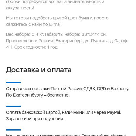
сборки потребуется вся ваша внимательность и
аккуратность!
Мы готовы подобрать другой цвет бумаги, просто
свяжитесь с нами по E-mail.
Вес набора: 0.4 кг. Габариты набора: 33*24*4 см.
Произведено в России: Екатеринбург, ул. Пушкина, д. 9а, оф.
411. Срок годности: 1 год.
Доставка и оплата
Отправляем посылки Почтой России, СДЭК, DPD и Boxberry.
По Екатеринбургу — бесплатно.
Оплата банковской картой, наличными или через PayPal.
Заранее или при получении.
Можно купить в магазинах городов: Екатеринбург, Москва,