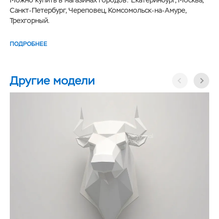
Санкт-Петербург, Череповец, Комсомольск-на-Амуре,
Трехгорный.
ПОДРОБНЕЕ
Другие модели