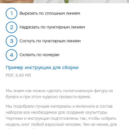
Вырезать по сплошным линиям
Надрезать по пунктирным линиям
Согнуть по пунктирным линиям
Склеить по номерам
Пример инструкции для сборки
PDF
,
3.43 Мб
Мы знаем как можно сделать полигональную фигуру из
бумаги и при этом чудесно провести время.
Мы подобрали лучшие материалы и включили в состав
наборов все необходимое для создания скульптуры.
Чертежи и инструкции подготовлены так, чтобы собрать
модель смог любой взрослый человек. Тем не менее, для