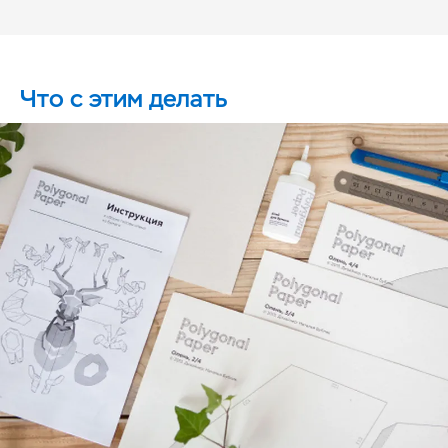
Что с этим делать