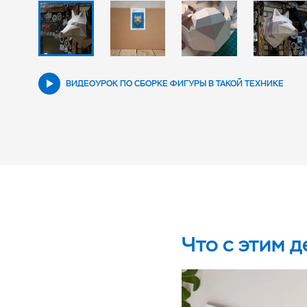
ВИДЕОУРОК ПО СБОРКЕ ФИГУРЫ В ТАКОЙ ТЕХНИКЕ
Что с этим д