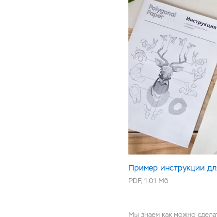
Пример инструкции дл
PDF
,
1.01 Мб
Мы знаем как можно сделат