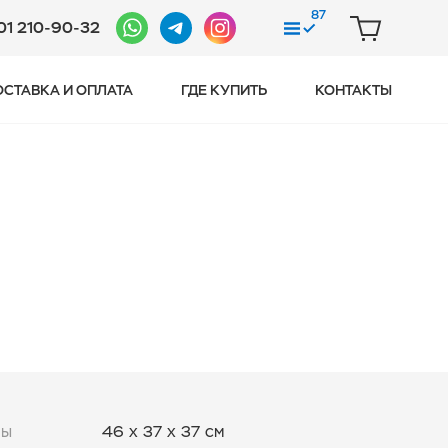
87
01 210-90-32
СРАВНЕНИЕ
КОРЗИНА
ОСТАВКА И ОПЛАТА
ГДЕ КУПИТЬ
КОНТАКТЫ
ры
46 x 37 x 37 см