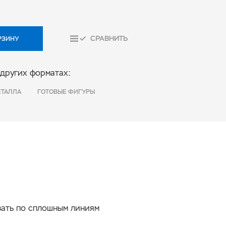
СРАВНИТЬ
РЗИНУ
 других форматах:
ЕТАЛЛА
ГОТОВЫЕ ФИГУРЫ
ать по сплошным линиям