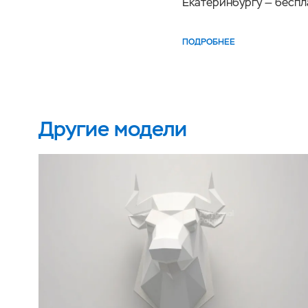
Екатеринбургу — беспл
ПОДРОБНЕЕ
Другие модели