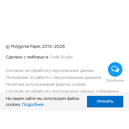
© Polygonal Paper, 2013–2026
Сделано с любовью в
Code Studio
Согласие на обработку персональных данных
Положение по работе с персональными данными
Политика использования файлов cookies
Согласие на обработку персональных данных, собираемых
метрическими системами
На нашем сайте мы используем файлы
ПРИНЯТЬ
cookies.
Подробнее