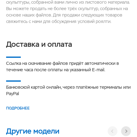
скульптуры, собранной вами лично из листового материала.
Вы можете продать не более трёх скульптур, собранных на
основе наших файлов. Для продажи следующих товаров
свяжитесь с нами для обсуждения условий роялти.
Доставка и оплата
Ссылка на скачивание файлов придёт автоматически в
течение часа после оплаты на указанный E-mail.
Банковской картой онлайн, через платёжные терминалы или
PayPal
ПОДРОБНЕЕ
Другие модели