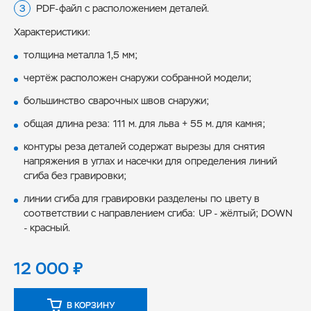
PDF-файл с расположением деталей.
Характеристики:
толщина металла 1,5 мм;
чертёж расположен снаружи собранной модели;
большинство сварочных швов снаружи;
общая длина реза: 111 м. для льва + 55 м. для камня;
контуры реза деталей содержат вырезы для снятия
напряжения в углах и насечки для определения линий
сгиба без гравировки;
линии сгиба для гравировки разделены по цвету в
соответствии с направлением сгиба: UP - жёлтый; DOWN
- красный.
12 000
₽
В КОРЗИНУ