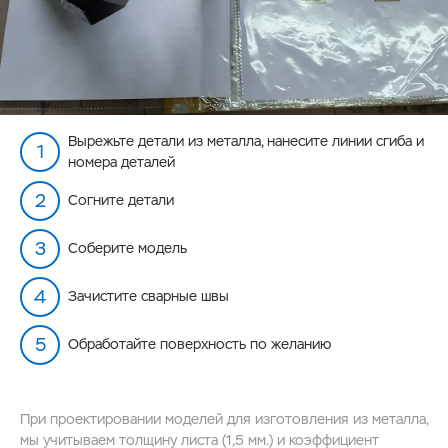
Вырежьте детали из металла, нанесите линии сгиба и
номера деталей
Согните детали
Соберите модель
Зачистите сварные швы
Обработайте поверхность по желанию
При проектировании моделей для изготовления из металла,
мы учитываем толщину листа (1,5 мм.) и коэффициент