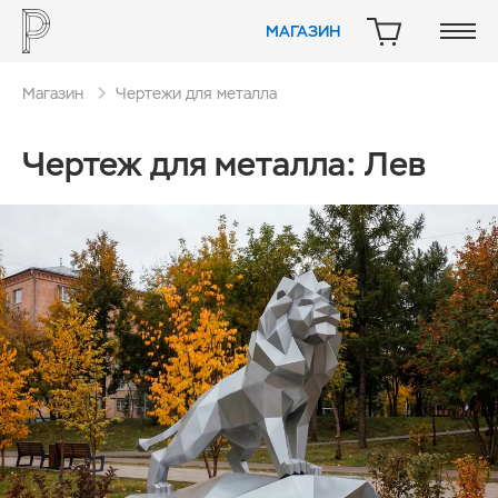
МАГАЗИН
КОРЗИНА
Магазин
Чертежи для металла
Чертеж для металла: Лев