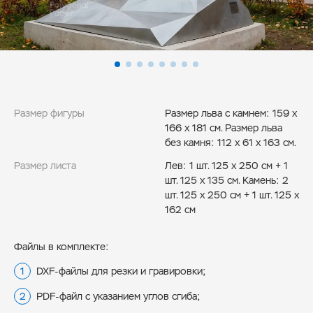
Размер фигуры
Размер льва с камнем: 159 x
166 x 181 см. Размер льва
без камня: 112 х 61 х 163 см.
Размер листа
Лев: 1 шт. 125 x 250 см + 1
шт. 125 x 135 см. Камень: 2
шт. 125 x 250 см + 1 шт. 125 x
162 см
Файлы в комплекте:
DXF-файлы для резки и гравировки;
PDF-файл с указанием углов сгиба;