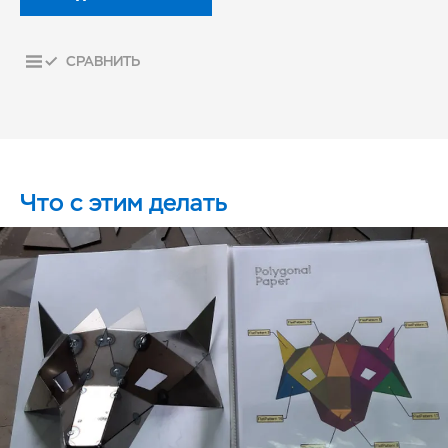
СРАВНИТЬ
Что с этим делать