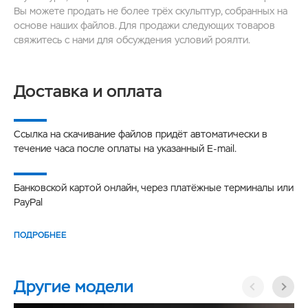
Вы можете продать не более трёх скульптур, собранных на
основе наших файлов. Для продажи следующих товаров
свяжитесь с нами для обсуждения условий роялти.
Доставка и оплата
Ссылка на скачивание файлов придёт автоматически в
течение часа после оплаты на указанный E-mail.
Банковской картой онлайн, через платёжные терминалы или
PayPal
ПОДРОБНЕЕ
Другие модели