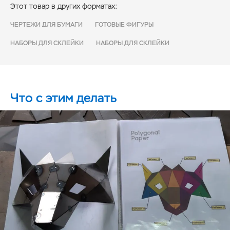
Этот товар в других форматах:
ЧЕРТЕЖИ ДЛЯ БУМАГИ
ГОТОВЫЕ ФИГУРЫ
НАБОРЫ ДЛЯ СКЛЕЙКИ
НАБОРЫ ДЛЯ СКЛЕЙКИ
Что с этим делать