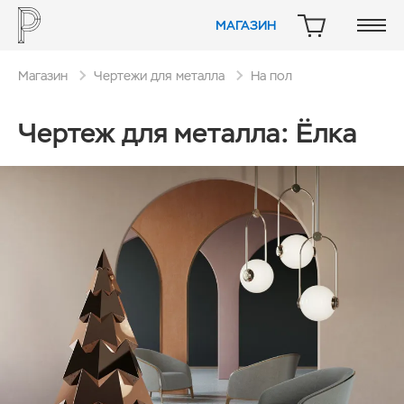
МАГАЗИН
КОРЗИНА
Магазин
Чертежи для металла
На пол
Чертеж для металла: Ёлка