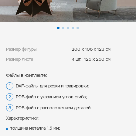
Размер фигуры
200 x 106 x 123 см
Размер листа
4 шт.: 125 x 250 см
Файлы в комплекте:
DXF-файлы для резки и гравировки;
PDF-файл с указанием углов сгиба;
PDF-файл с расположением деталей.
Характеристики:
толщина металла 1,5 мм;