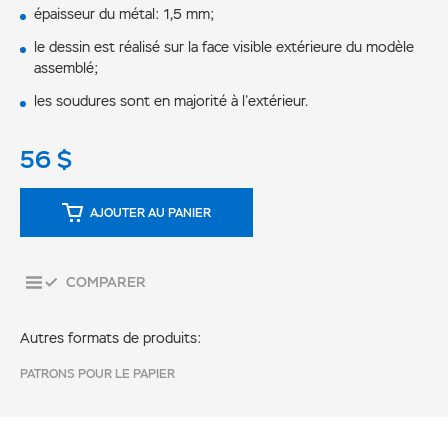
épaisseur du métal: 1,5 mm;
le dessin est réalisé sur la face visible extérieure du modèle
assemblé;
les soudures sont en majorité à l’extérieur.
56
$
AJOUTER AU PANIER
COMPARER
Autres formats de produits:
PATRONS POUR LE PAPIER