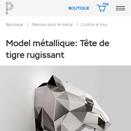
756
BOUTIQUE
PANIER
Boutique
Patrons pour le métal
Contre le mur
Model métallique: Tête de
tigre rugissant