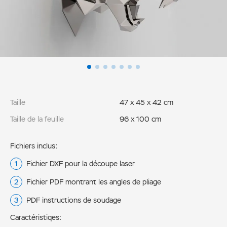
Taille
47 x 45 x 42 cm
Taille de la feuille
96 x 100 cm
Fichiers inclus:
Fichier DXF pour la découpe laser
Fichier PDF montrant les angles de pliage
PDF instructions de soudage
Caractéristiqes: