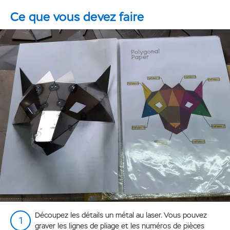
Ce que vous devez faire
Découpez les détails un métal au laser. Vous pouvez
graver les lignes de pliage et les numéros de pièces