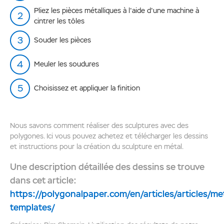
Pliez les pièces métalliques à l'aide d'une machine à
cintrer les tôles
Souder les pièces
Meuler les soudures
Choisissez et appliquer la finition
Nous savons comment réaliser des sculptures avec des
polygones. Ici vous pouvez achetez et télécharger les dessins
et instructions pour la création du sculpture en métal.
Une description détaillée des dessins se trouve
dans cet article:
https://polygonalpaper.com/en/articles/articles/me
templates/