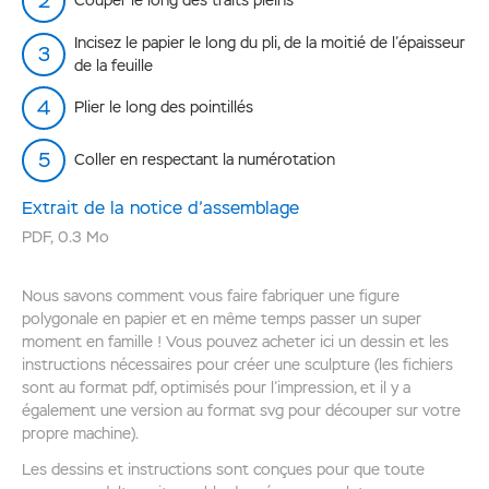
Couper le long des traits pleins
Incisez le papier le long du pli, de la moitié de l’épaisseur
de la feuille
Plier le long des pointillés
Coller en respectant la numérotation
Extrait de la notice d’assemblage
PDF
,
0.3 Mo
Nous savons comment vous faire fabriquer une figure
polygonale en papier et en même temps passer un super
moment en famille ! Vous pouvez acheter ici un dessin et les
instructions nécessaires pour créer une sculpture (les fichiers
sont au format pdf, optimisés pour l’impression, et il y a
également une version au format svg pour découper sur votre
propre machine).
Les dessins et instructions sont conçues pour que toute