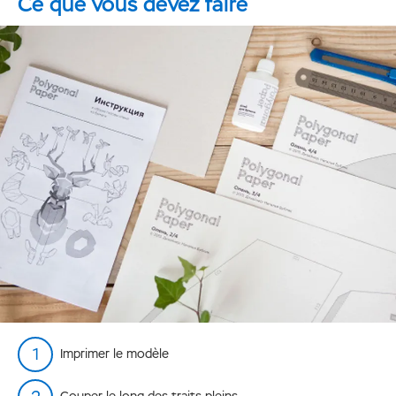
Ce que vous devez faire
Imprimer le modèle