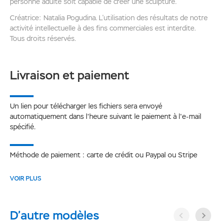
personne adulte soit capable de créer une sculpture.
Créatrice: Natalia Pogudina. L’utilisation des résultats de notre
activité intellectuelle à des fins commerciales est interdite.
Tous droits réservés.
Livraison et paiement
Un lien pour télécharger les fichiers sera envoyé
automatiquement dans l'heure suivant le paiement à l'e-mail
spécifié.
Méthode de paiement : carte de crédit ou Paypal ou Stripe
VOIR PLUS
D’autre modèles