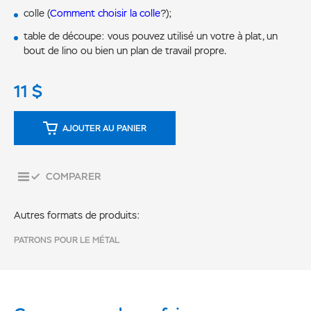
colle (
Comment choisir la colle
?);
table de découpe: vous pouvez utilisé un votre à plat, un
bout de lino ou bien un plan de travail propre
.
11
$
AJOUTER AU PANIER
COMPARER
Autres formats de produits:
PATRONS POUR LE MÉTAL