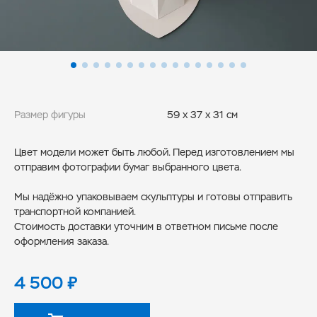
Размер фигуры
59 x 37 x 31 см
Цвет модели может быть любой. Перед изготовлением мы
отправим фотографии бумаг выбранного цвета.
Мы надёжно упаковываем скульптуры и готовы отправить
транспортной компанией.
Стоимость доставки уточним в ответном письме после
оформления заказа.
4 500
₽