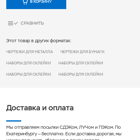
В КОРЗИНУ
СРАВНИТЬ
Этот товар в других форматах:
ЧЕРТЕЖИ ДЛЯ МЕТАЛЛА
ЧЕРТЕЖИ ДЛЯ БУМАГИ
НАБОРЫ ДЛЯ СКЛЕЙКИ
НАБОРЫ ДЛЯ СКЛЕЙКИ
НАБОРЫ ДЛЯ СКЛЕЙКИ
НАБОРЫ ДЛЯ СКЛЕЙКИ
Доставка и оплата
Мы отправляем посылки СДЭКом, ЛУЧом и ПЭКом. По
Екатеринбургу — бесплатно. Если доставка дорогая, мы