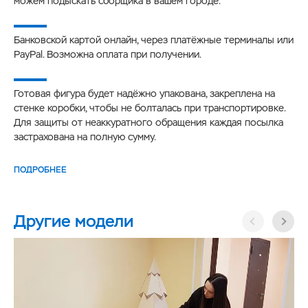
можем подыскать сборщика в вашем городе.
Банковской картой онлайн, через платёжные терминалы или
PayPal. Возможна оплата при получении.
Готовая фигура будет надёжно упакована, закреплена на
стенке коробки, чтобы не болталась при транспортировке.
Для защиты от неаккуратного обращения каждая посылка
застрахована на полную сумму.
ПОДРОБНЕЕ
Другие модели