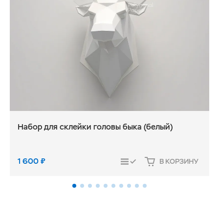
Набор для склейки головы быка (белый)
1 600
₽
В КОРЗИНУ
СРАВНИТЬ