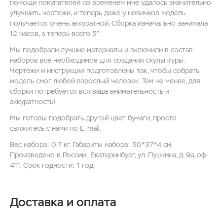
помощи покупателей со временем мне удалось значительно
улучшить чертежи, и теперь даже у новичков модель
получается очень аккуратной. Сборка изначально занимала
12 часов, а теперь всего 5".
Мы подобрали лучшие материалы и включили в состав
наборов все необходимое для создания скульптуры.
Чертежи и инструкции подготовлены так, чтобы собрать
модель смог любой взрослый человек. Тем не менее, для
сборки потребуется вся ваша внимательность и
аккуратность!
Мы готовы подобрать другой цвет бумаги, просто
свяжитесь с нами по E-mail.
Вес набора: 0.7 кг. Габариты набора: 50*37*4 см.
Произведено в России: Екатеринбург, ул. Пушкина, д. 9а, оф.
411. Срок годности: 1 год.
Доставка и оплата