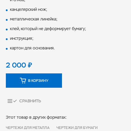
канцелярский нож;
металлическая линейка;
клей, который не деформирует бумагу;
инструкция;
картон для основания.
2 000
₽
В КОРЗИНУ
СРАВНИТЬ
Этот товар в других форматах:
ЧЕРТЕЖИ ДЛЯ МЕТАЛЛА
ЧЕРТЕЖИ ДЛЯ БУМАГИ