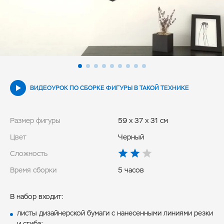
ВИДЕОУРОК ПО СБОРКЕ ФИГУРЫ В ТАКОЙ ТЕХНИКЕ
Размер фигуры
59 x 37 x 31 см
Цвет
Черный
Сложность
Время сборки
5 часов
В набор входит:
листы дизайнерской бумаги с нанесенными линиями резки
и сгиба;