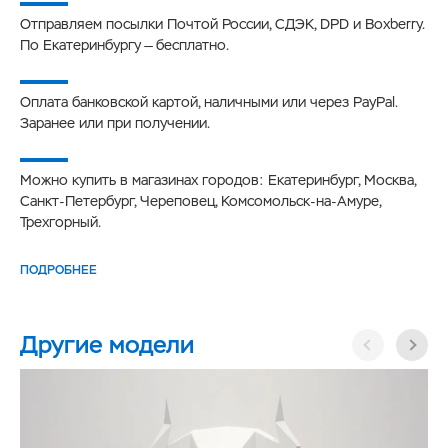
Отправляем посылки Почтой России, СДЭК, DPD и Boxberry.
По Екатеринбургу — бесплатно.
Оплата банковской картой, наличными или через PayPal.
Заранее или при получении.
Можно купить в магазинах городов: Екатеринбург, Москва,
Санкт-Петербург, Череповец, Комсомольск-на-Амуре,
Трехгорный.
ПОДРОБНЕЕ
Другие модели