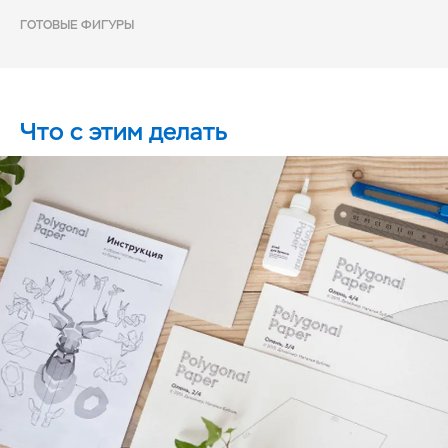
ГОТОВЫЕ ФИГУРЫ
Что с этим делать