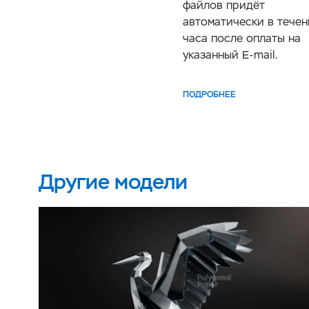
файлов придёт
автоматически в течен
часа после оплаты на
указанный E-mail.
ПОДРОБНЕЕ
Другие модели