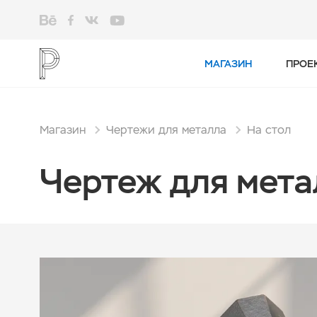
МАГАЗИН
ПРОЕ
Магазин
Чертежи для металла
На стол
Чертеж для мета