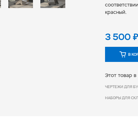
соответствии
красный.
3 500
В КО
Этот товар в
ЧЕРТЕЖИ ДЛЯ Б
НАБОРЫ ДЛЯ СК