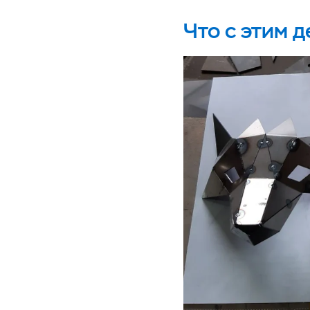
Что с этим д