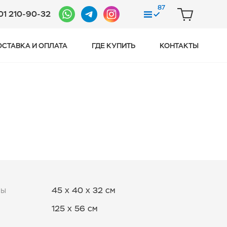
87
01 210-90-32
СРАВНЕНИЕ
КОРЗИНА
ОСТАВКА И ОПЛАТА
ГДЕ КУПИТЬ
КОНТАКТЫ
ры
45 x 40 x 32 см
125 x 56 см