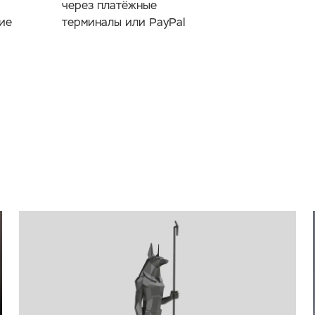
через платёжные
ие
терминалы или PayPal