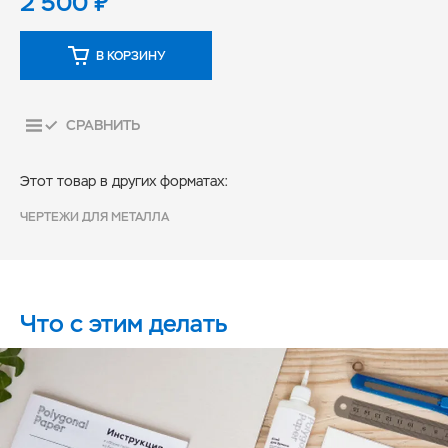
2 500
₽
В КОРЗИНУ
СРАВНИТЬ
Этот товар в других форматах:
ЧЕРТЕЖИ ДЛЯ МЕТАЛЛА
Что с этим делать