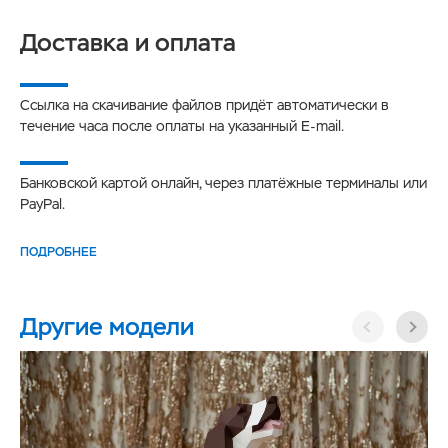
Доставка и оплата
Ссылка на скачивание файлов придёт автоматически в
течение часа после оплаты на указанный E-mail.
Банковской картой онлайн, через платёжные терминалы или
PayPal.
ПОДРОБНЕЕ
Другие модели