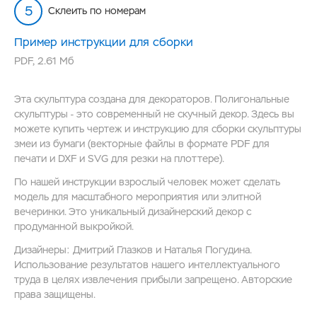
Склеить по номерам
Пример инструкции для сборки
PDF
,
2.61 Мб
Эта скульптура создана для декораторов. Полигональные
скульптуры - это современный не скучный декор. Здесь вы
можете купить чертеж и инструкцию для сборки скульптуры
змеи из бумаги (векторные файлы в формате PDF для
печати и DXF и SVG для резки на плоттере).
По нашей инструкции взрослый человек может сделать
модель для масштабного мероприятия или элитной
вечеринки. Это уникальный дизайнерский декор с
продуманной выкройкой.
Дизайнеры: Дмитрий Глазков и Наталья Погудина.
Использование результатов нашего интеллектуального
труда в целях извлечения прибыли запрещено. Авторские
права защищены.