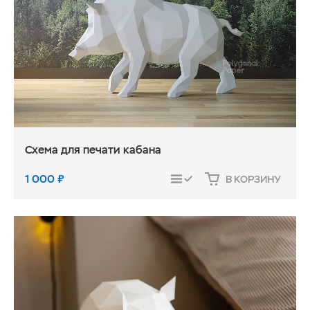
Схема для печати кабана
1 000
₽
В КОРЗИНУ
СРАВНИТЬ