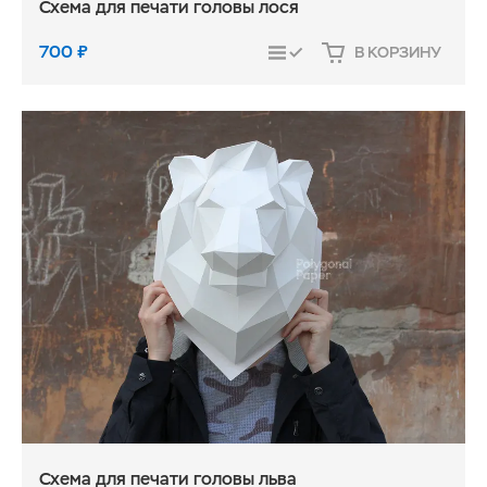
Схема для печати головы лося
700
₽
В КОРЗИНУ
СРАВНИТЬ
Схема для печати головы льва