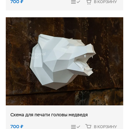
700
₽
В КОРЗИНУ
СРАВНИТЬ
Схема для печати головы медведя
700
₽
В КОРЗИНУ