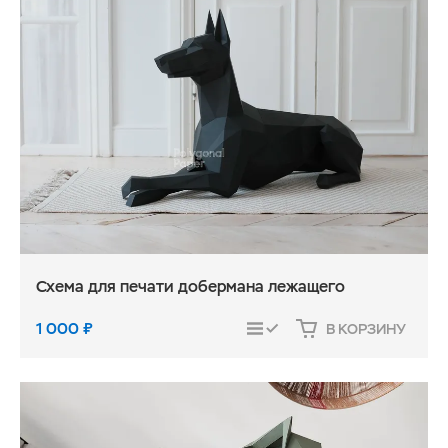
Схема для печати добермана лежащего
1 000
₽
В КОРЗИНУ
СРАВНИТЬ