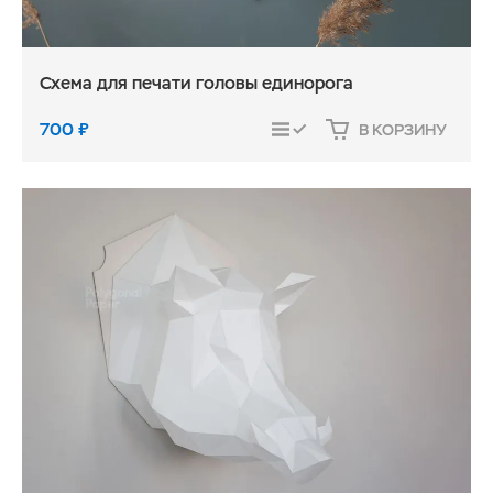
Схема для печати головы единорога
700
₽
В КОРЗИНУ
СРАВНИТЬ