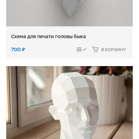
Схема для печати головы быка
700
₽
В КОРЗИНУ
СРАВНИТЬ