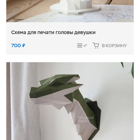
Схема для печати головы девушки
700
₽
В КОРЗИНУ
СРАВНИТЬ