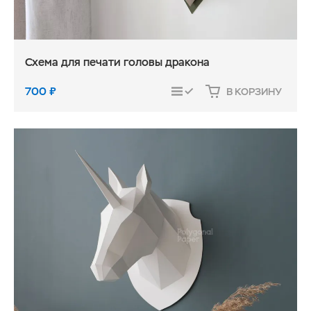
Схема для печати головы дракона
700
₽
В КОРЗИНУ
СРАВНИТЬ