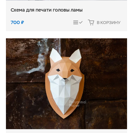
Схема для печати головы ламы
700
₽
В КОРЗИНУ
СРАВНИТЬ