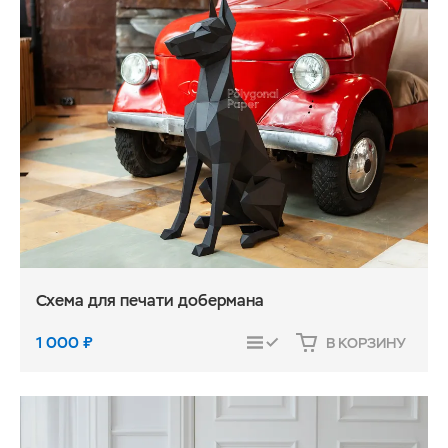
Схема для печати добермана
1 000
₽
В КОРЗИНУ
СРАВНИТЬ