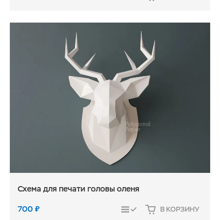
СРАВНИТЬ
Схема для печати головы оленя
700
₽
В КОРЗИНУ
СРАВНИТЬ