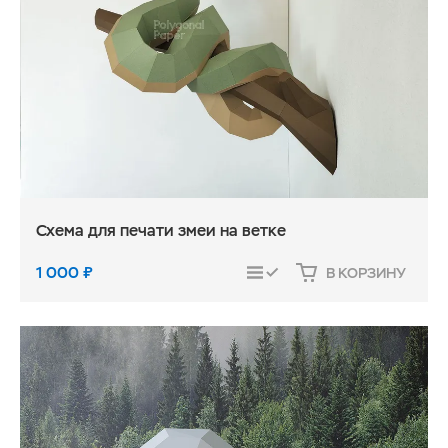
Схема для печати змеи на ветке
1 000
₽
В КОРЗИНУ
СРАВНИТЬ