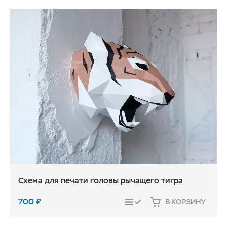
Схема для печати головы рычащего тигра
700
₽
В КОРЗИНУ
СРАВНИТЬ