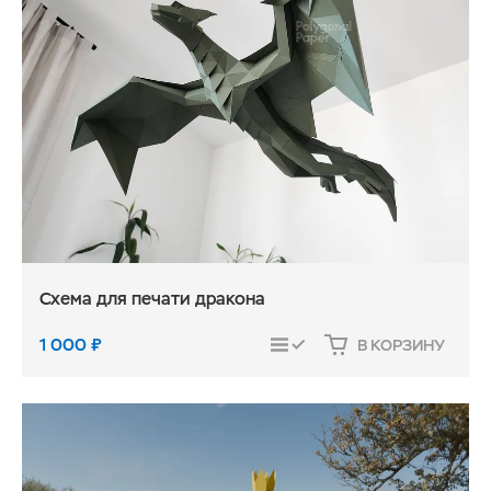
Схема для печати дракона
1 000
₽
В КОРЗИНУ
СРАВНИТЬ