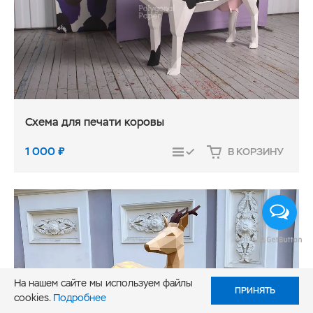
Схема для печати коровы
1 000
₽
В КОРЗИНУ
СРАВНИТЬ
На нашем сайте мы используем файлы
ПРИНЯТЬ
cookies.
Подробнее