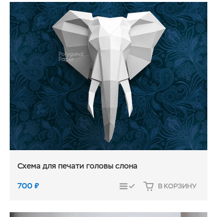
Схема для печати головы слона
700
₽
В КОРЗИНУ
СРАВНИТЬ