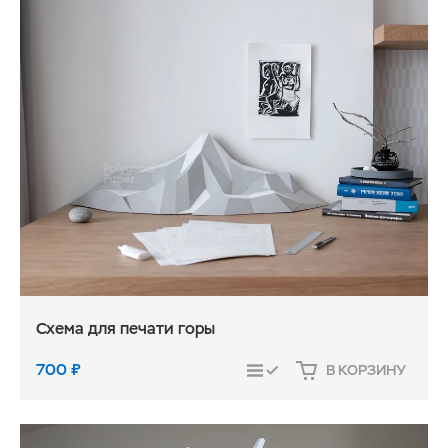
Схема для печати горы
700
₽
В КОРЗИНУ
СРАВНИТЬ