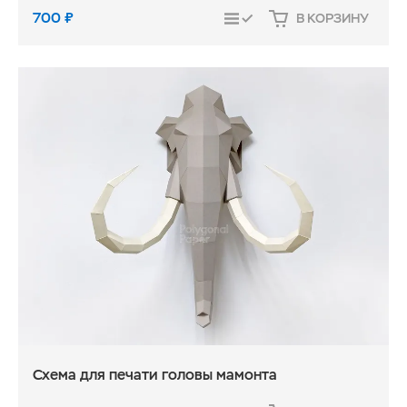
700
₽
В КОРЗИНУ
СРАВНИТЬ
Схема для печати головы мамонта