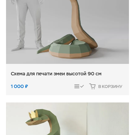
Схема для печати змеи высотой 90 см
1 000
₽
В КОРЗИНУ
СРАВНИТЬ