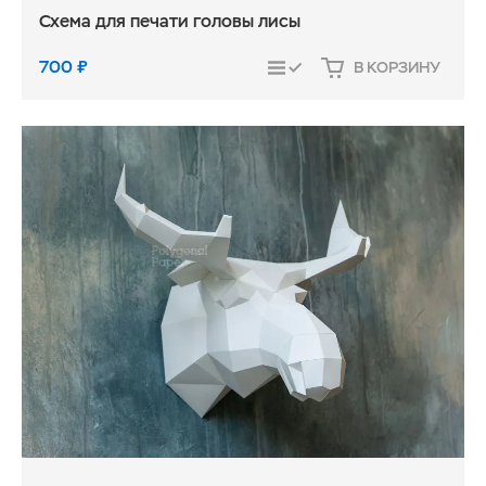
Схема для печати головы лисы
700
₽
В КОРЗИНУ
СРАВНИТЬ