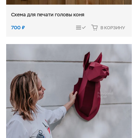
Схема для печати головы коня
700
₽
В КОРЗИНУ
СРАВНИТЬ