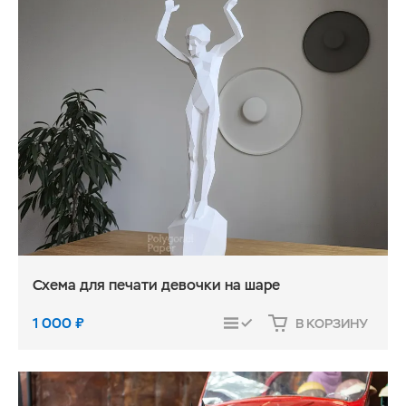
Схема для печати девочки на шаре
1 000
₽
В КОРЗИНУ
СРАВНИТЬ