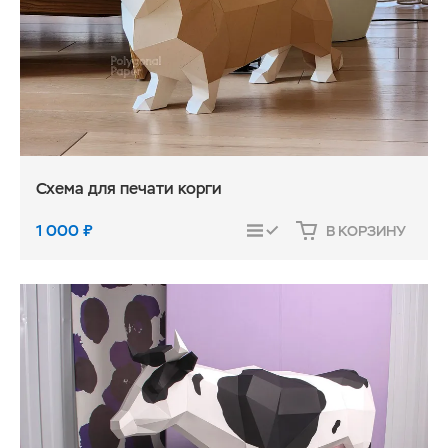
Схема для печати корги
1 000
₽
В КОРЗИНУ
СРАВНИТЬ