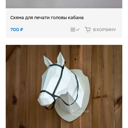
Схема для печати головы кабана
700
₽
В КОРЗИНУ
СРАВНИТЬ