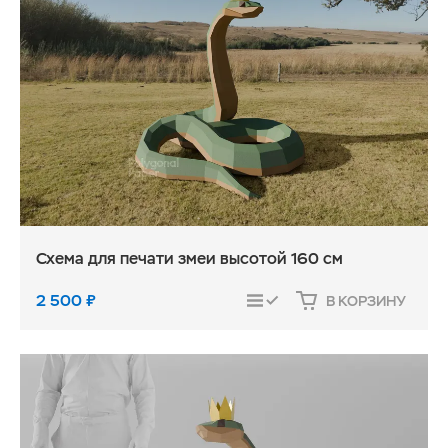
Схема для печати змеи высотой 160 см
2 500
₽
В КОРЗИНУ
СРАВНИТЬ