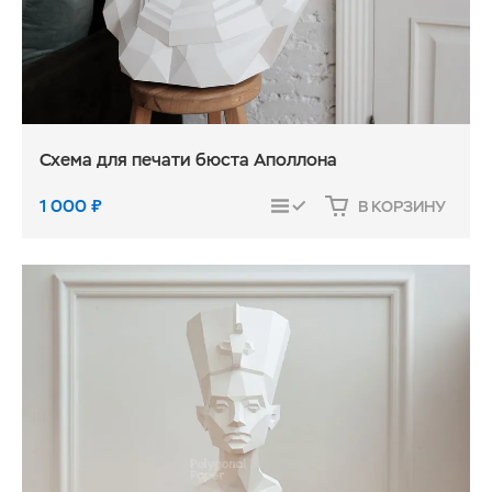
Схема для печати бюста Аполлона
1 000
₽
В КОРЗИНУ
СРАВНИТЬ