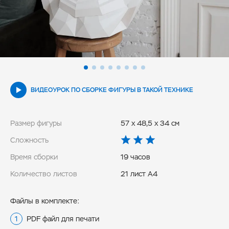
ВИДЕОУРОК ПО СБОРКЕ ФИГУРЫ В ТАКОЙ ТЕХНИКЕ
Размер фигуры
57 x 48,5 x 34 см
Сложность
Время сборки
19 часов
Количество листов
21 лист А4
Файлы в комплекте:
PDF файл для печати