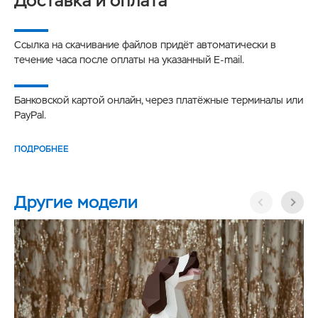
Доставка и оплата
Ссылка на скачивание файлов придёт автоматически в
течение часа после оплаты на указанный E-mail.
Банковской картой онлайн, через платёжные терминалы или
PayPal.
ПОДРОБНЕЕ
Другие модели