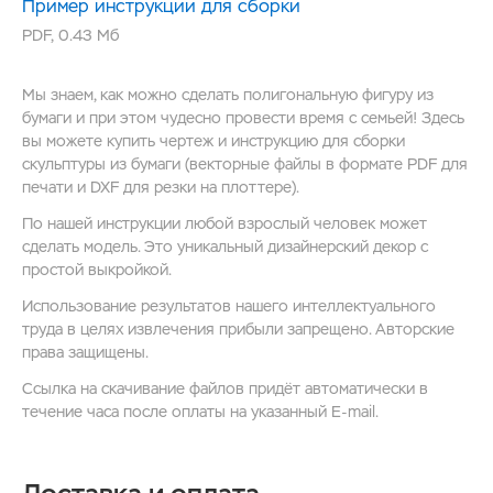
Пример инструкции для сборки
PDF
,
0.43 Мб
Мы знаем, как можно сделать полигональную фигуру из
бумаги и при этом чудесно провести время с семьей! Здесь
вы можете купить чертеж и инструкцию для сборки
скульптуры из бумаги (векторные файлы в формате PDF для
печати и DXF для резки на плоттере).
По нашей инструкции любой взрослый человек может
сделать модель. Это уникальный дизайнерский декор с
простой выкройкой.
Использование результатов нашего интеллектуального
труда в целях извлечения прибыли запрещено. Авторские
права защищены.
Ссылка на скачивание файлов придёт автоматически в
течение часа после оплаты на указанный E-mail.