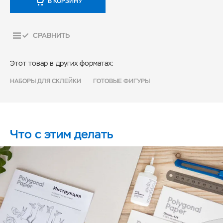
В КОРЗИНУ
СРАВНИТЬ
Этот товар в других форматах:
НАБОРЫ ДЛЯ СКЛЕЙКИ
ГОТОВЫЕ ФИГУРЫ
Что с этим делать