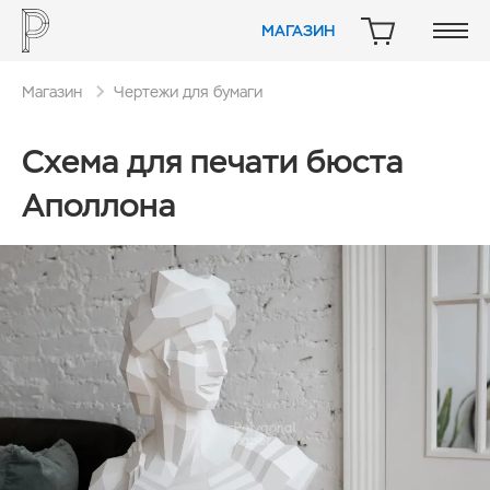
МАГАЗИН
КОРЗИНА
Магазин
Чертежи для бумаги
Схема для печати бюста
Аполлона