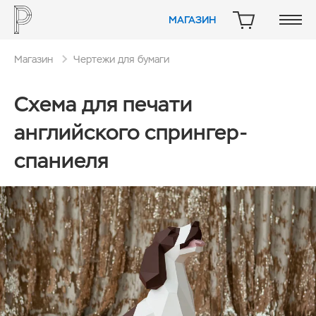
МАГАЗИН
КОРЗИНА
Магазин
Чертежи для бумаги
Схема для печати
английского спрингер-
спаниеля