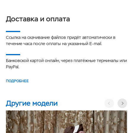
Доставка и оплата
Ссылка на скачивание файлов придёт автоматически в
течение часа после оплаты на указанный E-mail.
Банковской картой онлайн, через платёжные терминалы или
PayPal.
ПОДРОБНЕЕ
Другие модели