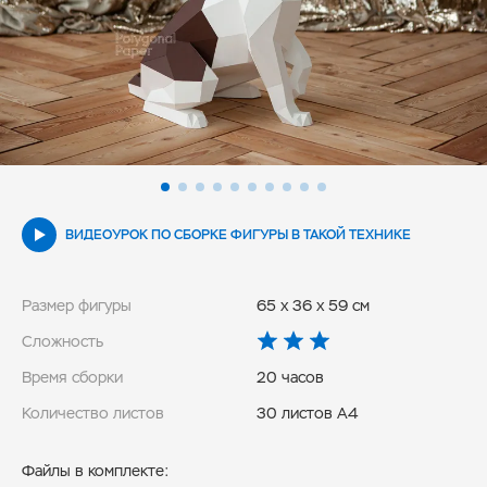
ВИДЕОУРОК ПО СБОРКЕ ФИГУРЫ В ТАКОЙ ТЕХНИКЕ
Размер фигуры
65 x 36 x 59 см
Сложность
Время сборки
20 часов
Количество листов
30 листов А4
Файлы в комплекте: