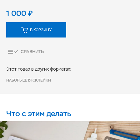
1 000
₽
В КОРЗИНУ
СРАВНИТЬ
Этот товар в других форматах:
НАБОРЫ ДЛЯ СКЛЕЙКИ
Что с этим делать