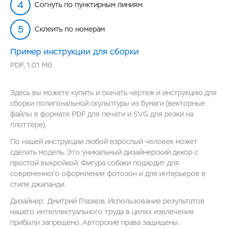
Согнуть по пунктирным линиям
Склеить по номерам
Пример инструкции для сборки
PDF
,
1.01 Мб
Здесь вы можете купить и скачать чертеж и инструкцию для
сборки полигональной скульптуры из бумаги (векторные
файлы в формате PDF для печати и SVG для резки на
плоттере).
По нашей инструкции любой взрослый человек может
сделать модель. Это уникальный дизайнерский декор с
простой выкройкой. Фигура собаки подходит для
современного оформления фотозон и для интерьеров в
стиле джапанди.
Дизайнер: Дмитрий Глазков. Использование результатов
нашего интеллектуального труда в целях извлечения
прибыли запрещено. Авторские права защищены.