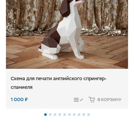
Схема для печати английского спрингер-
спаниеля
1 000
₽
В КОРЗИНУ
СРАВНИТЬ