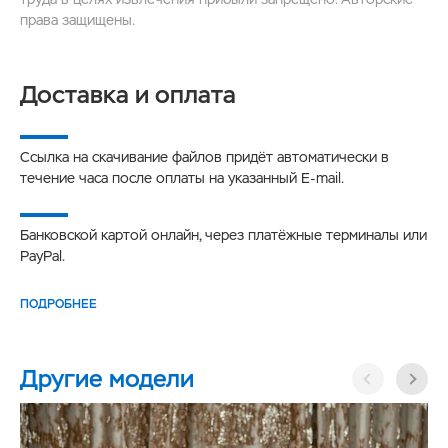
права защищены.
Доставка и оплата
Ссылка на скачивание файлов придёт автоматически в
течение часа после оплаты на указанный E-mail.
Банковской картой онлайн, через платёжные терминалы или
PayPal.
ПОДРОБНЕЕ
Другие модели