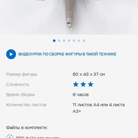
ВИДЕОУРОК ПО СБОРКЕ ФИГУРЫ В ТАКОЙ ТЕХНИКЕ
Размер фигуры
60 x 43 x 37 см
Сложность
Время сборки
8 часов
Количество листов
11 листов А4 или 4 листа
А3+
Файлы в комплекте: