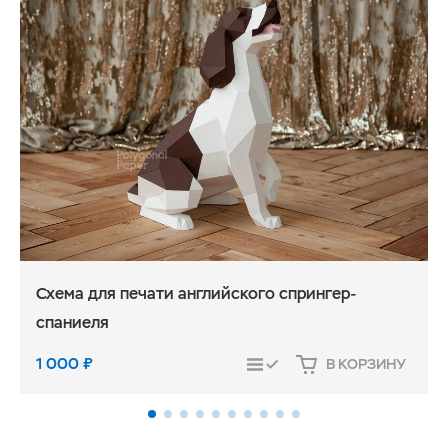
Схема для печати английского спрингер-
спаниеля
1 000
₽
В КОРЗИНУ
СРАВНИТЬ