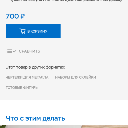
700
₽
В КОРЗИНУ
СРАВНИТЬ
Этот товар в других форматах:
ЧЕРТЕЖИ ДЛЯ МЕТАЛЛА
НАБОРЫ ДЛЯ СКЛЕЙКИ
ГОТОВЫЕ ФИГУРЫ
Что с этим делать