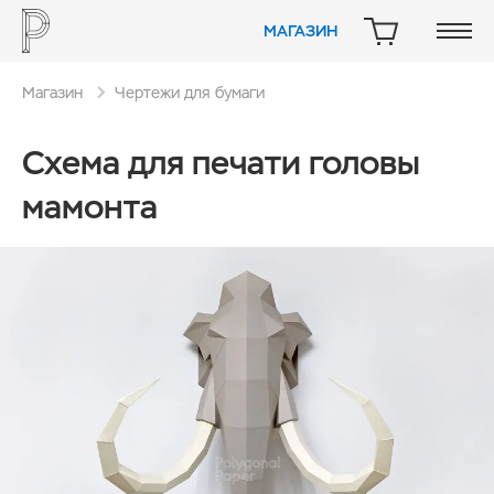
МАГАЗИН
КОРЗИНА
Магазин
Чертежи для бумаги
Схема для печати головы
мамонта