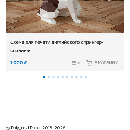
Схема для печати английского спрингер-
спаниеля
1 000
₽
В КОРЗИНУ
СРАВНИТЬ
© Polygonal Paper, 2013–2026