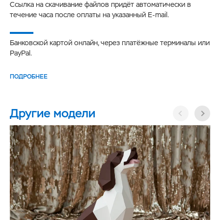
Ссылка на скачивание файлов придёт автоматически в
течение часа после оплаты на указанный E-mail.
Банковской картой онлайн, через платёжные терминалы или
PayPal.
ПОДРОБНЕЕ
Другие модели