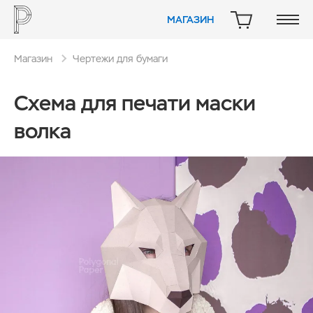
МАГАЗИН
КОРЗИНА
Магазин
Чертежи для бумаги
Схема для печати маски
волка