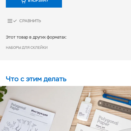
В КОРЗИНУ
СРАВНИТЬ
Этот товар в других форматах:
НАБОРЫ ДЛЯ СКЛЕЙКИ
Что с этим делать