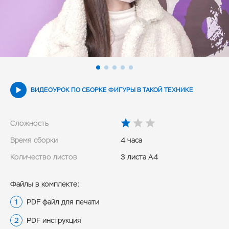
ВИДЕОУРОК ПО СБОРКЕ ФИГУРЫ В ТАКОЙ ТЕХНИКЕ
Сложность
Время сборки
4 часа
Количество листов
3 листа А4
Файлы в комплекте:
PDF файл для печати
PDF инструкция