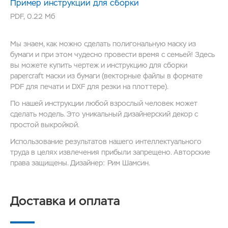
Пример инструкции для сборки
PDF
,
0.22 Мб
Мы знаем, как можно сделать полигональную маску из
бумаги и при этом чудесно провести время с семьей! Здесь
вы можете купить чертеж и инструкцию для сборки
papercraft маски из бумаги (векторные файлы в формате
PDF для печати и DXF для резки на плоттере).
По нашей инструкции любой взрослый человек может
сделать модель. Это уникальный дизайнерский декор с
простой выкройкой.
Использование результатов нашего интеллектуального
труда в целях извлечения прибыли запрещено. Авторские
права защищены. Дизайнер: Рим Шамсин.
Доставка и оплата