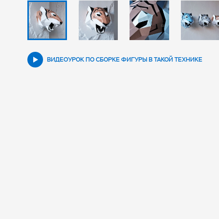
ВИДЕОУРОК ПО СБОРКЕ ФИГУРЫ В ТАКОЙ ТЕХНИКЕ