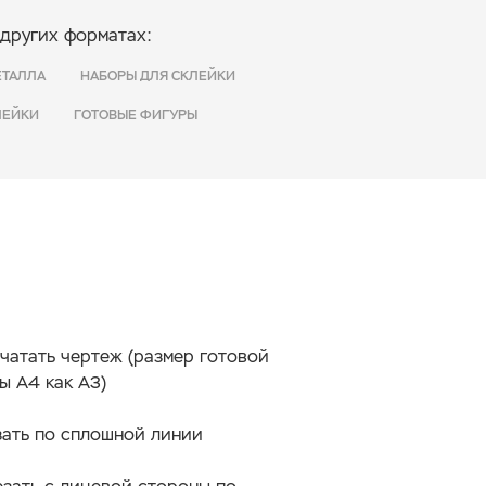
 других форматах:
ЕТАЛЛА
НАБОРЫ ДЛЯ СКЛЕЙКИ
ЛЕЙКИ
ГОТОВЫЕ ФИГУРЫ
чатать чертеж (размер готовой
ы А4 как А3)
ать по сплошной линии