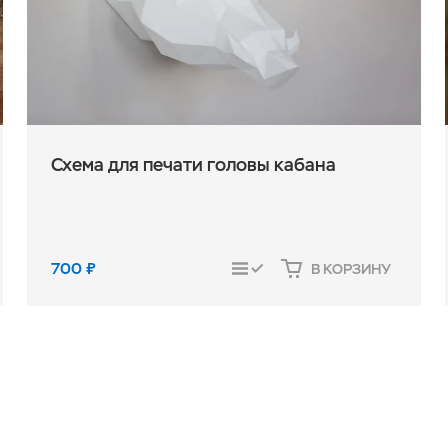
Схема для печати головы кабана
700
₽
В КОРЗИНУ
СРАВНИТЬ