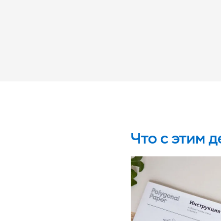
Что с этим д