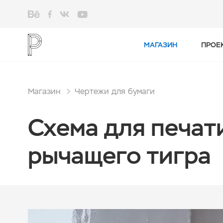
МАГАЗИН
ПРОЕ
Магазин
Чертежи для бумаги
Схема для печат
рычащего тигра