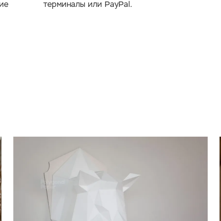
ие
терминалы или PayPal.