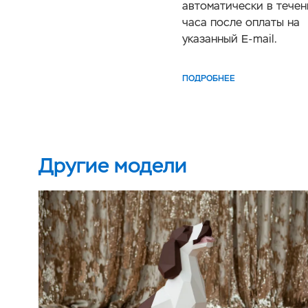
автоматически в течен
часа после оплаты на
указанный E-mail.
ПОДРОБНЕЕ
Другие модели